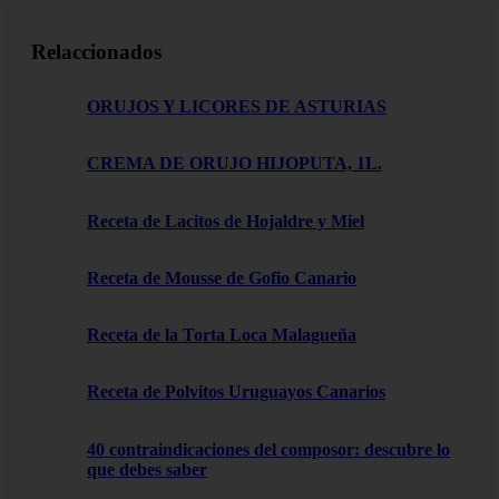
Relaccionados
ORUJOS Y LICORES DE ASTURIAS
CREMA DE ORUJO HIJOPUTA, 1L.
Receta de Lacitos de Hojaldre y Miel
Receta de Mousse de Gofio Canario
Receta de la Torta Loca Malagueña
Receta de Polvitos Uruguayos Canarios
40 contraindicaciones del composor: descubre lo
que debes saber