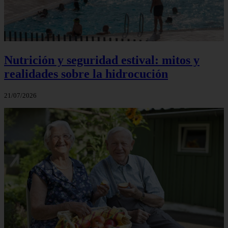
Nutrición y seguridad estival: mitos y
realidades sobre la hidrocución
21/07/2026