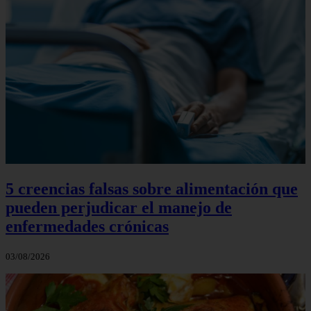
5 creencias falsas sobre alimentación que
pueden perjudicar el manejo de
enfermedades crónicas
03/08/2026