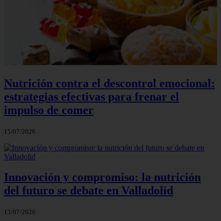
Nutrición contra el descontrol emocional:
estrategias efectivas para frenar el
impulso de comer
15/07/2026
Innovación y compromiso: la nutrición
del futuro se debate en Valladolid
13/07/2026