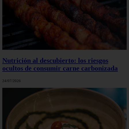
Nutrición al descubierto: los riesgos
ocultos de consumir carne carbonizada
24/07/2026