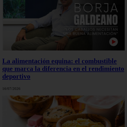
La alimentación equina: el combustible
que marca la diferencia en el rendimiento
deportivo
16/07/2026