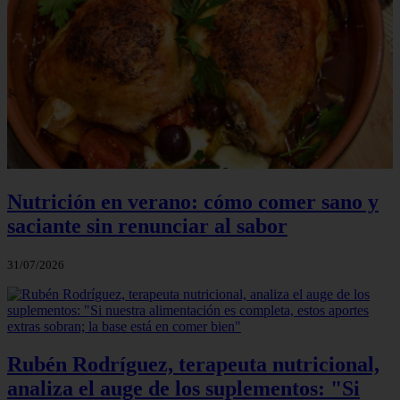
Nutrición en verano: cómo comer sano y
saciante sin renunciar al sabor
31/07/2026
Rubén Rodríguez, terapeuta nutricional,
analiza el auge de los suplementos: "Si