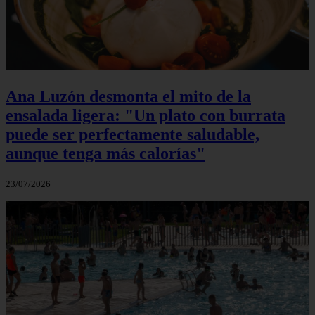
Ana Luzón desmonta el mito de la
ensalada ligera: "Un plato con burrata
puede ser perfectamente saludable,
aunque tenga más calorías"
23/07/2026