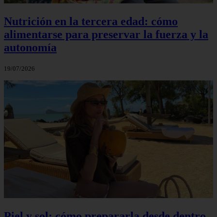
Nutrición en la tercera edad: cómo
alimentarse para preservar la fuerza y la
autonomía
19/07/2026
Piel y sol: cómo prepararla desde dentro