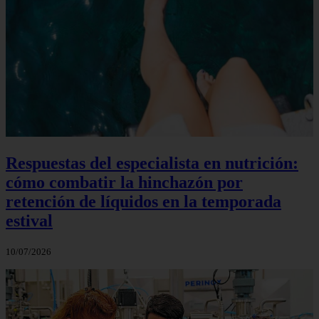
Respuestas del especialista en nutrición:
cómo combatir la hinchazón por
retención de líquidos en la temporada
estival
10/07/2026