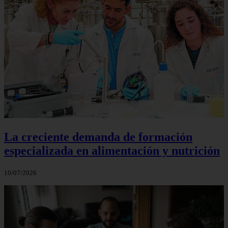
La creciente demanda de formación
especializada en alimentación y nutrición
10/07/2026