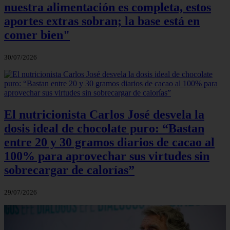
nuestra alimentación es completa, estos
aportes extras sobran; la base está en
comer bien"
30/07/2026
El nutricionista Carlos José desvela la
dosis ideal de chocolate puro: “Bastan
entre 20 y 30 gramos diarios de cacao al
100% para aprovechar sus virtudes sin
sobrecargar de calorías”
29/07/2026