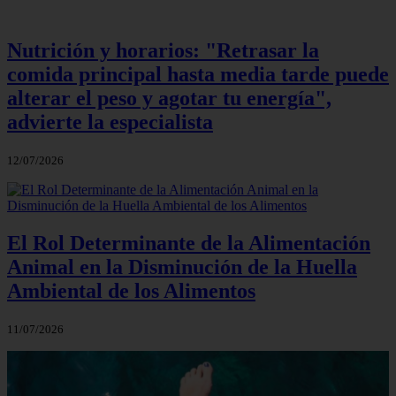
Nutrición y horarios: "Retrasar la
comida principal hasta media tarde puede
alterar el peso y agotar tu energía",
advierte la especialista
12/07/2026
El Rol Determinante de la Alimentación
Animal en la Disminución de la Huella
Ambiental de los Alimentos
11/07/2026