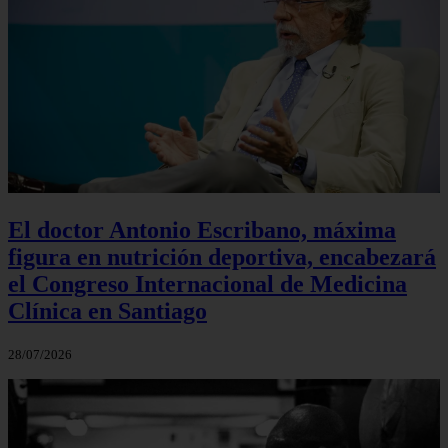
El doctor Antonio Escribano, máxima
figura en nutrición deportiva, encabezará
el Congreso Internacional de Medicina
Clínica en Santiago
28/07/2026