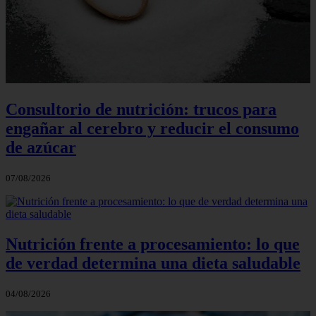
Consultorio de nutrición: trucos para
engañar al cerebro y reducir el consumo
de azúcar
07/08/2026
Nutrición frente a procesamiento: lo que
de verdad determina una dieta saludable
04/08/2026