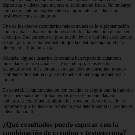
deportistas y atletas para mejorar su rendimiento físico. Sin embargo,
como con cualquier suplemento, es importante considerar los
posibles efectos secundarios.
Uno de los efectos secundarios más comunes de la suplementación
con creatina es el aumento de peso debido a la retención de agua en
el cuerpo. Este aumento de peso puede llevar a cambios en el apetito
sexual, pero no se ha demostrado que la creatina tenga un efecto
directo en la función sexual.
Además, algunos usuarios de creatina han reportado calambres
musculares, diarrea y náuseas. Sin embargo, estos efectos
secundarios son más comunes en aquellos que consumen grandes
cantidades de creatina o que no beben suficiente agua mientras la
toman.
En general, la suplementación con creatina es segura para la mayoría
de las personas que la toman en las dosis recomendadas. Sin
embargo, si experimentas algún efecto secundario no deseado, es
importante que hables con tu médico para determinar si la creatina es
adecuada para ti.
¿Qué resultados puedo esperar con la
combinación de creatina y testosterona?