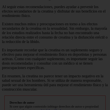
Al seguir estas recomendaciones, puedes ayudar a prevenir los
efectos secundarios de la creatina y disfrutar de sus beneficios en el
rendimiento físico.
Existen muchos mitos y preocupaciones en torno a los efectos
secundarios de la creatina en la sexualidad. Sin embargo, la mayoría
de los estudios realizados hasta la fecha no han encontrado una
relación directa entre el consumo de creatina y la disfunción eréctil o
la reducción de la libido.
Es importante recordar que la creatina es un suplemento seguro y
efectivo para mejorar el rendimiento físico en deportistas y personas
activas. Como con cualquier suplemento, es importante seguir las
dosis recomendadas y consultar con un médico si se tienen
preocupaciones específicas.
En resumen, la creatina no parece tener un impacto negativo en la
salud sexual de los hombres. Si se utiliza de manera responsable,
puede ser una herramienta útil para mejorar el rendimiento físico y la
construcción muscular.
Derechos de autor
Si cree que algún contenido infringe derechos de autor o propiedad