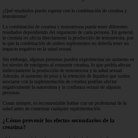
¿Qué resultados puedo esperar con la combinación de creatina y
testosterona?
La combinación de creatina y testosterona puede tener diferentes
resultados dependiendo del organismo de cada persona. En general,
la creatina no afecta directamente la producción de testosterona, por
lo que la combinación de ambos suplementos no debería tener un
impacto negativo en la salud sexual.
Sin embargo, algunas personas pueden experimentar un aumento en
los niveles de estrógeno al consumir creatina, lo que podría afectar
indirectamente la producción de testosterona y la salud sexual.
Además, el aumento de peso y la retención de líquidos que suelen
asociarse con la suplementación de creatina podrían afectar
negativamente la autoestima y la confianza sexual de algunas
personas.
Como siempre, es recomendable hablar con un profesional de la
salud antes de comenzar cualquier suplementación.
¿Cómo prevenir los efectos secundarios de la
creatina?