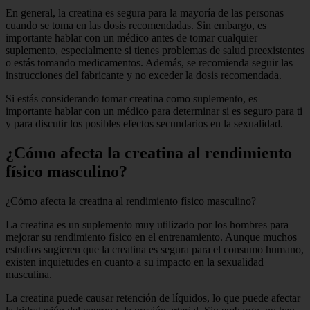
En general, la creatina es segura para la mayoría de las personas
cuando se toma en las dosis recomendadas. Sin embargo, es
importante hablar con un médico antes de tomar cualquier
suplemento, especialmente si tienes problemas de salud preexistentes
o estás tomando medicamentos. Además, se recomienda seguir las
instrucciones del fabricante y no exceder la dosis recomendada.
Si estás considerando tomar creatina como suplemento, es
importante hablar con un médico para determinar si es seguro para ti
y para discutir los posibles efectos secundarios en la sexualidad.
¿Cómo afecta la creatina al rendimiento
físico masculino?
¿Cómo afecta la creatina al rendimiento físico masculino?
La creatina es un suplemento muy utilizado por los hombres para
mejorar su rendimiento físico en el entrenamiento. Aunque muchos
estudios sugieren que la creatina es segura para el consumo humano,
existen inquietudes en cuanto a su impacto en la sexualidad
masculina.
La creatina puede causar retención de líquidos, lo que puede afectar