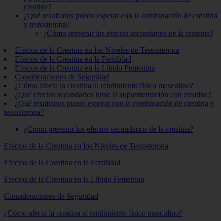
creatina?
¿Qué resultados puedo esperar con la combinación de creatina
y testosterona?
¿Cómo prevenir los efectos secundarios de la creatina?
Efectos de la Creatina en los Niveles de Testosterona
Efectos de la Creatina en la Fertilidad
Efectos de la Creatina en la Libido Femenina
Consideraciones de Seguridad
¿Cómo afecta la creatina al rendimiento físico masculino?
¿Qué efectos secundarios tiene la suplementación con creatina?
¿Qué resultados puedo esperar con la combinación de creatina y
testosterona?
¿Cómo prevenir los efectos secundarios de la creatina?
Efectos de la Creatina en los Niveles de Testosterona
Efectos de la Creatina en la Fertilidad
Efectos de la Creatina en la Libido Femenina
Consideraciones de Seguridad
¿Cómo afecta la creatina al rendimiento físico masculino?