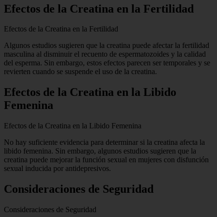
Efectos de la Creatina en la Fertilidad
Efectos de la Creatina en la Fertilidad
Algunos estudios sugieren que la creatina puede afectar la fertilidad
masculina al disminuir el recuento de espermatozoides y la calidad
del esperma. Sin embargo, estos efectos parecen ser temporales y se
revierten cuando se suspende el uso de la creatina.
Efectos de la Creatina en la Libido
Femenina
Efectos de la Creatina en la Libido Femenina
No hay suficiente evidencia para determinar si la creatina afecta la
libido femenina. Sin embargo, algunos estudios sugieren que la
creatina puede mejorar la función sexual en mujeres con disfunción
sexual inducida por antidepresivos.
Consideraciones de Seguridad
Consideraciones de Seguridad