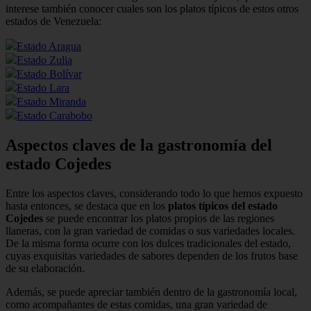
interese también conocer cuales son los platos típicos de estos otros
estados de Venezuela:
Estado Aragua
Estado Zulia
Estado Bolívar
Estado Lara
Estado Miranda
Estado Carabobo
Aspectos claves de la gastronomía del
estado Cojedes
Entre los aspectos claves, considerando todo lo que hemos expuesto
hasta entonces, se destaca que en los
platos típicos del estado
Cojedes
se puede encontrar los platos propios de las regiones
llaneras, con la gran variedad de comidas o sus variedades locales.
De la misma forma ocurre con los dulces tradicionales del estado,
cuyas exquisitas variedades de sabores dependen de los frutos base
de su elaboración.
Además, se puede apreciar también dentro de la gastronomía local,
como acompañantes de estas comidas, una gran variedad de