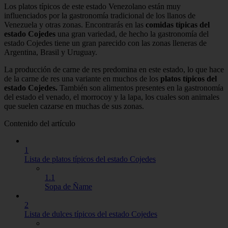
Los platos típicos de este estado Venezolano están muy
influenciados por la gastronomía tradicional de los llanos de
Venezuela y otras zonas. Encontrarás en las
comidas típicas del
estado Cojedes
una gran variedad, de hecho la gastronomía del
estado Cojedes tiene un gran parecido con las zonas lleneras de
Argentina, Brasil y Uruguay.
La producción de carne de res predomina en este estado, lo que hace
de la carne de res una variante en muchos de los
platos típicos del
estado Cojedes.
También son alimentos presentes en la gastronomía
del estado el venado, el morrocoy y la lapa, los cuales son animales
que suelen cazarse en muchas de sus zonas.
Contenido del artículo
1
Lista de platos típicos del estado Cojedes
1.1
Sopa de Ñame
2
Lista de dulces típicos del estado Cojedes