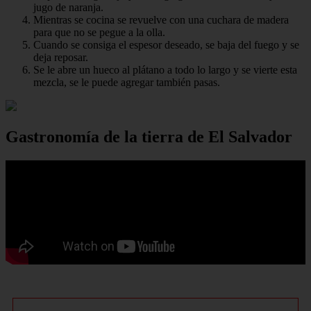
jugo de naranja.
Mientras se cocina se revuelve con una cuchara de madera
para que no se pegue a la olla.
Cuando se consiga el espesor deseado, se baja del fuego y se
deja reposar.
Se le abre un hueco al plátano a todo lo largo y se vierte esta
mezcla, se le puede agregar también pasas.
Gastronomía de la tierra de El Salvador