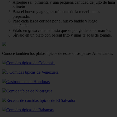
Agregue sal, pimienta y una pequeña cantidad de jugo de lima
o limón.
Bata el huevo y agregue suficiente de la mezcla antes
preparada.
Pase cada lazca cortada por el huevo batido y luego
empánelo.
Fríalo en grasa caliente hasta que se ponga de color marrón.
Sírvalo en un plato con perejil frito y unas tajadas de tomate.
Conoce también los platos típicos de estos otros países Americanos:
Comidas típicas de Colombia
5 Comidas típicas de Venezuela
Gastronomía de Honduras
Comida típica de Nicaragua
Recetas de comidas típicas de El Salvador
Comidas típicas de Bahamas