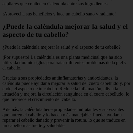
capilares que contienen Caléndula entre sus ingredientes.
¡Aprovecha sus beneficios y luce un cabello sano y radiante!
¿Puede la caléndula mejorar la salud y el
aspecto de tu cabello?
¿Puede la caléndula mejorar la salud y el aspecto de tu cabello?
¡Por supuesto! La caléndula es una planta medicinal que ha sido
utilizada durante siglos para tratar diferentes problemas de la piel y
el cabello.
Gracias a sus propiedades antiinflamatorias y antioxidantes, la
caléndula puede ayudar a mejorar la salud del cuero cabelludo y, por
ende, el aspecto de tu cabello. Reduce la inflamación, alivia la
irritación y mejora la circulación sanguínea en el cuero cabelludo, lo
que favorece el crecimiento del cabello.
Además, la caléndula tiene propiedades hidratantes y suavizantes
que nutren el cabello y lo hacen más manejable. Puede ayudar a
reparar el cabello dañado y prevenir la rotura, lo que se traduce en
un cabello más fuerte y saludable.