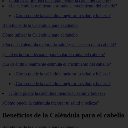
¿Cuál es la flor adecuada para evitar la caída del cabello?
¿La caléndula realmente estimula el crecimiento del cabello?
¿Cómo puede la caléndula mejorar tu salud y belleza?
Beneficios de la Caléndula para el cabello
Cómo utilizar la Caléndula para el cabello
¿Puede la caléndula mejorar la salud y el aspecto de tu cabello?
¿Cuál es la flor adecuada para evitar la caída del cabello?
¿La caléndula realmente estimula el crecimiento del cabello?
¿Cómo puede la caléndula mejorar tu salud y belleza?
¿Cómo puede la caléndula mejorar tu salud y belleza?
¿Cómo puede la caléndula mejorar tu salud y belleza?
¿Cómo puede la caléndula mejorar tu salud y belleza?
Beneficios de la Caléndula para el cabello
Beneficios de la Caléndula para el cabello