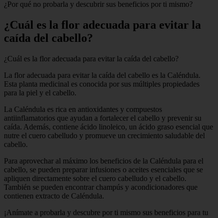
¿Por qué no probarla y descubrir sus beneficios por ti mismo?
¿Cuál es la flor adecuada para evitar la
caída del cabello?
¿Cuál es la flor adecuada para evitar la caída del cabello?
La flor adecuada para evitar la caída del cabello es la Caléndula.
Esta planta medicinal es conocida por sus múltiples propiedades
para la piel y el cabello.
La Caléndula es rica en antioxidantes y compuestos
antiinflamatorios que ayudan a fortalecer el cabello y prevenir su
caída. Además, contiene ácido linoleico, un ácido graso esencial que
nutre el cuero cabelludo y promueve un crecimiento saludable del
cabello.
Para aprovechar al máximo los beneficios de la Caléndula para el
cabello, se pueden preparar infusiones o aceites esenciales que se
apliquen directamente sobre el cuero cabelludo y el cabello.
También se pueden encontrar champús y acondicionadores que
contienen extracto de Caléndula.
¡Anímate a probarla y descubre por ti mismo sus beneficios para tu