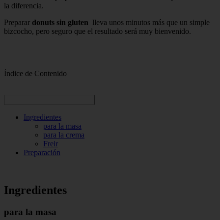
la diferencia.
Preparar
donuts sin gluten
lleva unos minutos más que un simple
bizcocho, pero seguro que el resultado será muy bienvenido.
Índice de Contenido
Ingredientes
para la masa
para la crema
Freir
Preparación
Ingredientes
para la masa