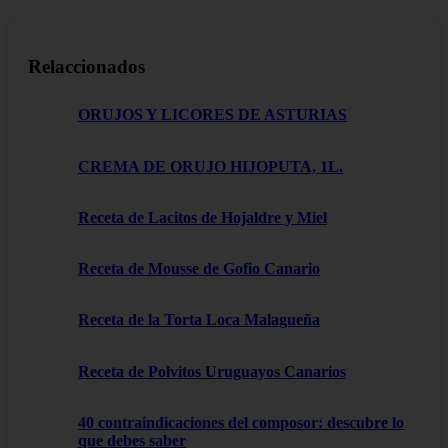
Relaccionados
ORUJOS Y LICORES DE ASTURIAS
CREMA DE ORUJO HIJOPUTA, 1L.
Receta de Lacitos de Hojaldre y Miel
Receta de Mousse de Gofio Canario
Receta de la Torta Loca Malagueña
Receta de Polvitos Uruguayos Canarios
40 contraindicaciones del composor: descubre lo
que debes saber