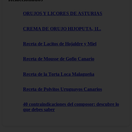
ORUJOS Y LICORES DE ASTURIAS
CREMA DE ORUJO HIJOPUTA, 1L.
Receta de Lacitos de Hojaldre y Miel
Receta de Mousse de Gofio Canario
Receta de la Torta Loca Malagueña
Receta de Polvitos Uruguayos Canarios
40 contraindicaciones del composor: descubre lo
que debes saber