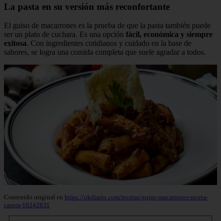
La pasta en su versión más reconfortante
El guiso de macarrones es la prueba de que la pasta también puede
ser un plato de cuchara. Es una opción
fácil, económica y siempre
exitosa
. Con ingredientes cotidianos y cuidado en la base de
sabores, se logra una comida completa que suele agradar a todos.
Contenido original en
https://okdiario.com/recetas/guiso-macarrones-receta-
casera-16242831