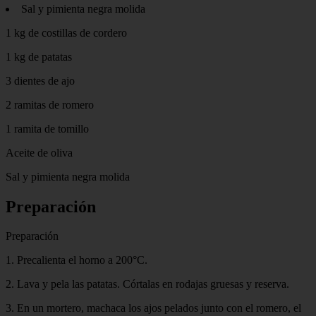
Sal y pimienta negra molida
1 kg de costillas de cordero
1 kg de patatas
3 dientes de ajo
2 ramitas de romero
1 ramita de tomillo
Aceite de oliva
Sal y pimienta negra molida
Preparación
Preparación
1. Precalienta el horno a 200°C.
2. Lava y pela las patatas. Córtalas en rodajas gruesas y reserva.
3. En un mortero, machaca los ajos pelados junto con el romero, el