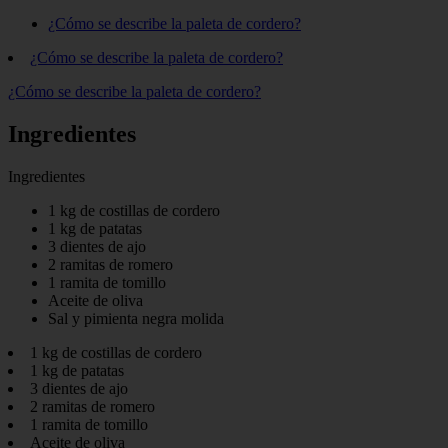
¿Cómo se describe la paleta de cordero?
¿Cómo se describe la paleta de cordero?
¿Cómo se describe la paleta de cordero?
Ingredientes
Ingredientes
1 kg de costillas de cordero
1 kg de patatas
3 dientes de ajo
2 ramitas de romero
1 ramita de tomillo
Aceite de oliva
Sal y pimienta negra molida
1 kg de costillas de cordero
1 kg de patatas
3 dientes de ajo
2 ramitas de romero
1 ramita de tomillo
Aceite de oliva