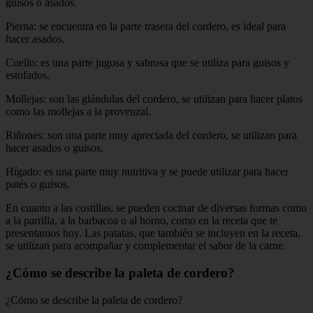
guisos o asados.
Pierna: se encuentra en la parte trasera del cordero, es ideal para
hacer asados.
Cuello: es una parte jugosa y sabrosa que se utiliza para guisos y
estofados.
Mollejas: son las glándulas del cordero, se utilizan para hacer platos
como las mollejas a la provenzal.
Riñones: son una parte muy apreciada del cordero, se utilizan para
hacer asados o guisos.
Hígado: es una parte muy nutritiva y se puede utilizar para hacer
patés o guisos.
En cuanto a las costillas, se pueden cocinar de diversas formas como
a la parrilla, a la barbacoa o al horno, como en la receta que te
presentamos hoy. Las patatas, que también se incluyen en la receta,
se utilizan para acompañar y complementar el sabor de la carne.
¿Cómo se describe la paleta de cordero?
¿Cómo se describe la paleta de cordero?