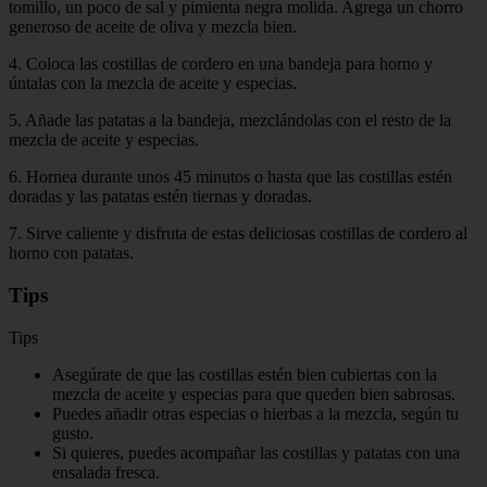
tomillo, un poco de sal y pimienta negra molida. Agrega un chorro
generoso de aceite de oliva y mezcla bien.
4. Coloca las costillas de cordero en una bandeja para horno y
úntalas con la mezcla de aceite y especias.
5. Añade las patatas a la bandeja, mezclándolas con el resto de la
mezcla de aceite y especias.
6. Hornea durante unos 45 minutos o hasta que las costillas estén
doradas y las patatas estén tiernas y doradas.
7. Sirve caliente y disfruta de estas deliciosas costillas de cordero al
horno con patatas.
Tips
Tips
Asegúrate de que las costillas estén bien cubiertas con la
mezcla de aceite y especias para que queden bien sabrosas.
Puedes añadir otras especias o hierbas a la mezcla, según tu
gusto.
Si quieres, puedes acompañar las costillas y patatas con una
ensalada fresca.