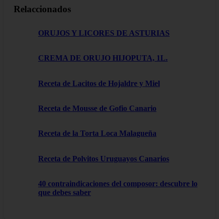
Relaccionados
ORUJOS Y LICORES DE ASTURIAS
CREMA DE ORUJO HIJOPUTA, 1L.
Receta de Lacitos de Hojaldre y Miel
Receta de Mousse de Gofio Canario
Receta de la Torta Loca Malagueña
Receta de Polvitos Uruguayos Canarios
40 contraindicaciones del composor: descubre lo
que debes saber