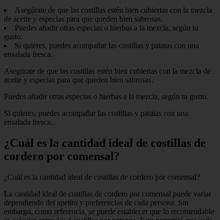
Asegúrate de que las costillas estén bien cubiertas con la mezcla
de aceite y especias para que queden bien sabrosas.
Puedes añadir otras especias o hierbas a la mezcla, según tu
gusto.
Si quieres, puedes acompañar las costillas y patatas con una
ensalada fresca.
Asegúrate de que las costillas estén bien cubiertas con la mezcla de
aceite y especias para que queden bien sabrosas.
Puedes añadir otras especias o hierbas a la mezcla, según tu gusto.
Si quieres, puedes acompañar las costillas y patatas con una
ensalada fresca.
¿Cuál es la cantidad ideal de costillas de
cordero por comensal?
¿Cuál es la cantidad ideal de costillas de cordero por comensal?
La cantidad ideal de costillas de cordero por comensal puede variar
dependiendo del apetito y preferencias de cada persona. Sin
embargo, como referencia, se puede establecer que lo recomendable