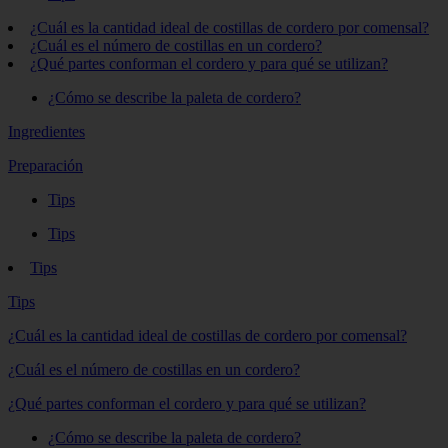
¿Cuál es la cantidad ideal de costillas de cordero por comensal?
¿Cuál es el número de costillas en un cordero?
¿Qué partes conforman el cordero y para qué se utilizan?
¿Cómo se describe la paleta de cordero?
Ingredientes
Preparación
Tips
Tips
Tips
Tips
¿Cuál es la cantidad ideal de costillas de cordero por comensal?
¿Cuál es el número de costillas en un cordero?
¿Qué partes conforman el cordero y para qué se utilizan?
¿Cómo se describe la paleta de cordero?