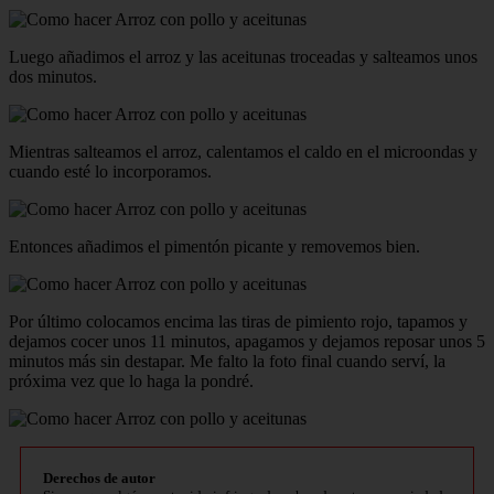
Luego añadimos el arroz y las aceitunas troceadas y salteamos unos
dos minutos.
Mientras salteamos el arroz, calentamos el caldo en el microondas y
cuando esté lo incorporamos.
Entonces añadimos el pimentón picante y removemos bien.
Por último colocamos encima las tiras de pimiento rojo, tapamos y
dejamos cocer unos 11 minutos, apagamos y dejamos reposar unos 5
minutos más sin destapar. Me falto la foto final cuando serví, la
próxima vez que lo haga la pondré.
Derechos de autor