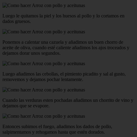
Luego le quitamos la piel y los huesos al pollo y lo cortamos en
dados gruesos.
Ponemos a calentar una cazuela y añadimos un buen chorro de
aceite de oliva, cuando esté caliente añadimos los ajos troceados y
dejamos dorar unos segundos.
Luego añadimos las cebollas, el pimiento picadito y sal al gusto,
removemos y dejamos pochar lentamente.
Cuando las verduras esten pochadas añadimos un chorrito de vino y
dejamos que se evapore.
Entonces subimos el fuego, añadimos los dados de pollo,
salpimentamos y rehogamos hasta que estén dorados.