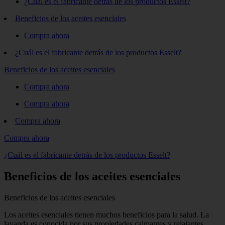
¿Cuál es el fabricante detrás de los productos Esselt?
Beneficios de los aceites esenciales
Compra ahora
¿Cuál es el fabricante detrás de los productos Esselt?
Beneficios de los aceites esenciales
Compra ahora
Compra ahora
Compra ahora
Compra ahora
¿Cuál es el fabricante detrás de los productos Esselt?
Beneficios de los aceites esenciales
Beneficios de los aceites esenciales
Los aceites esenciales tienen muchos beneficios para la salud. La
lavanda es conocida por sus propiedades calmantes y relajantes,