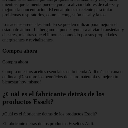
mientras que la menta puede ayudar a aliviar dolores de cabeza y
mejorar la concentración. El eucalipto es excelente para tratar
problemas respiratorios, como la congestión nasal y la tos.
Los aceites esenciales también se pueden utilizar para mejorar el
estado de ánimo. La bergamota puede ayudar a aliviar la ansiedad y
el estrés, mientras que el limón es conocido por sus propiedades
energizantes y revitalizantes.
Compra ahora
Compra ahora
Compra nuestros aceites esenciales en tu tienda Aldi más cercana o
en línea. ¡Descubre los beneficios de la aromaterapia y mejora tu
bienestar hoy mismo!
¿Cuál es el fabricante detrás de los
productos Esselt?
¿Cuál es el fabricante detrás de los productos Esselt?
El fabricante detrás de los productos Esselt es Aldi.