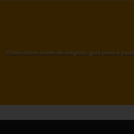
Cómo hacer aceite de orégano: guía paso a paso