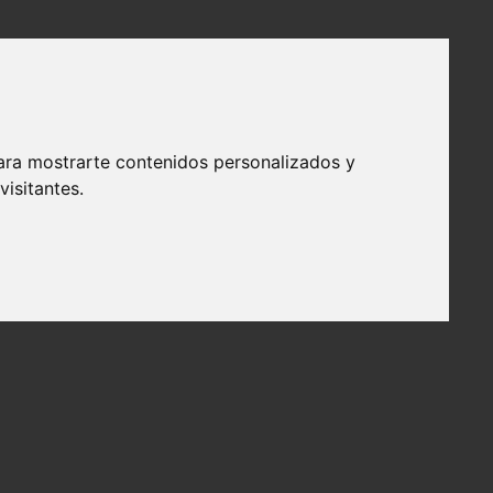
ara mostrarte contenidos personalizados y
isitantes.