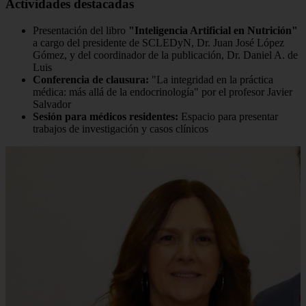
Actividades destacadas
Presentación del libro
"Inteligencia Artificial en Nutrición"
a cargo del presidente de SCLEDyN, Dr. Juan José López
Gómez, y del coordinador de la publicación, Dr. Daniel A. de
Luis
Conferencia de clausura:
"La integridad en la práctica
médica: más allá de la endocrinología" por el profesor Javier
Salvador
Sesión para médicos residentes:
Espacio para presentar
trabajos de investigación y casos clínicos