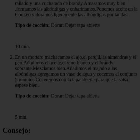
rallado y una cucharada de brandy.Amasamos muy bien
,formamos las albóndigas y enharinamos.Ponemos aceite en la
Cookeo y doramos ligeramente las albóndigas por tandas.
Tipo de cocción:
Dorar: Dejar tapa abierta
10 min.
En un mortero machacamos el ajo,el perejil,las almendras y el
pan.Añadimos el aceite,el vino blanco y el brandy
sobrante.Mezclamos bien.Añadimos el majado a las
albóndigas,agregamos un vaso de agua y cocemos el conjunto
5 minutos.Coceremos con la tapa abierta para que la salsa
espese bien.
Tipo de cocción:
Dorar: Dejar tapa abierta
5 min.
Consejo: