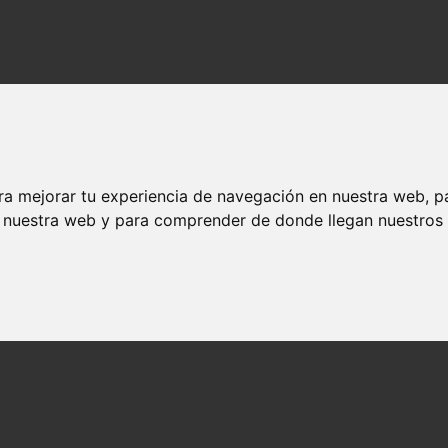
ra mejorar tu experiencia de navegación en nuestra web, p
n nuestra web y para comprender de donde llegan nuestros v