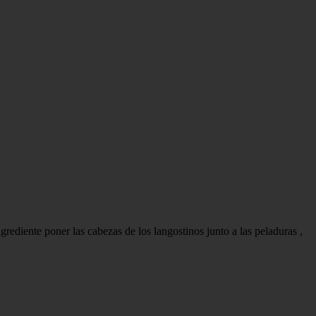
rediente poner las cabezas de los langostinos junto a las peladuras ,