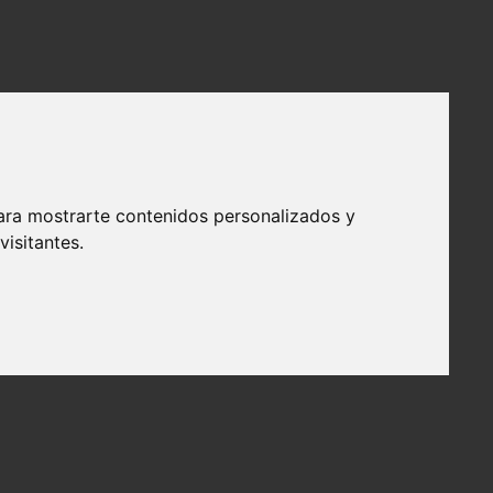
ara mostrarte contenidos personalizados y
isitantes.