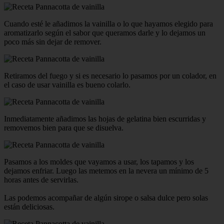
Cuando esté le añadimos la vainilla o lo que hayamos elegido para
aromatizarlo según el sabor que queramos darle y lo dejamos un
poco más sin dejar de remover.
Retiramos del fuego y si es necesario lo pasamos por un colador, en
el caso de usar vainilla es bueno colarlo.
Inmediatamente añadimos las hojas de gelatina bien escurridas y
removemos bien para que se disuelva.
Pasamos a los moldes que vayamos a usar, los tapamos y los
dejamos enfriar. Luego las metemos en la nevera un mínimo de 5
horas antes de servirlas.
Las podemos acompañar de algún sirope o salsa dulce pero solas
están deliciosas.