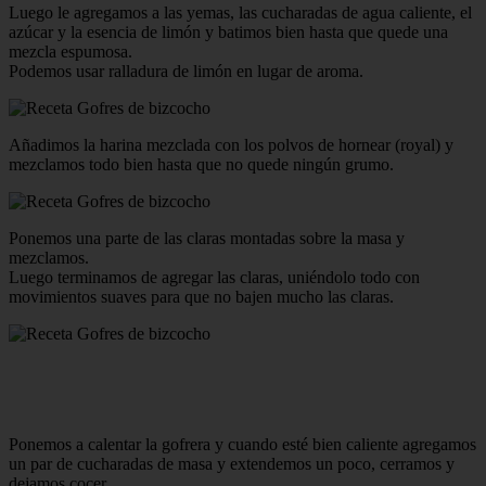
Luego le agregamos a las yemas, las cucharadas de agua caliente, el
azúcar y la esencia de limón y batimos bien hasta que quede una
mezcla espumosa.
Podemos usar ralladura de limón en lugar de aroma.
Añadimos la harina mezclada con los polvos de hornear (royal) y
mezclamos todo bien hasta que no quede ningún grumo.
Ponemos una parte de las claras montadas sobre la masa y
mezclamos.
Luego terminamos de agregar las claras, uniéndolo todo con
movimientos suaves para que no bajen mucho las claras.
Ponemos a calentar la gofrera y cuando esté bien caliente agregamos
un par de cucharadas de masa y extendemos un poco, cerramos y
dejamos cocer.