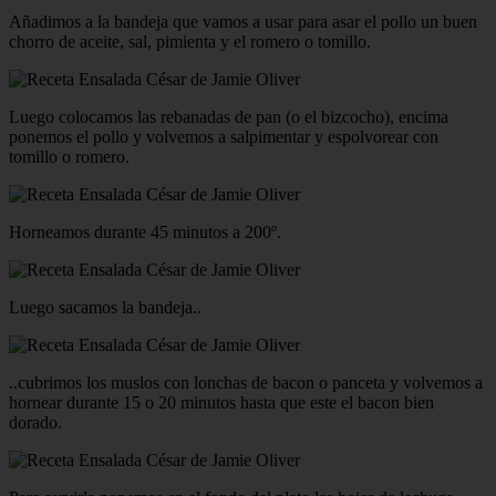
Añadimos a la bandeja que vamos a usar para asar el pollo un buen
chorro de aceite, sal, pimienta y el romero o tomillo.
Luego colocamos las rebanadas de pan (o el bizcocho), encima
ponemos el pollo y volvemos a salpimentar y espolvorear con
tomillo o romero.
Horneamos durante 45 minutos a 200º.
Luego sacamos la bandeja..
..cubrimos los muslos con lonchas de bacon o panceta y volvemos a
hornear durante 15 o 20 minutos hasta que este el bacon bien
dorado.