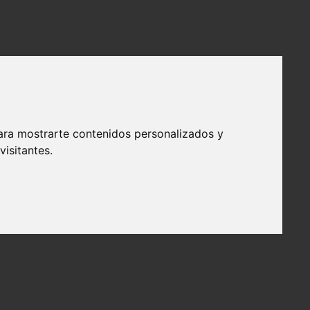
ara mostrarte contenidos personalizados y
isitantes.