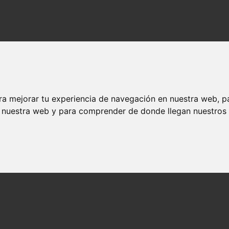
ra mejorar tu experiencia de navegación en nuestra web, p
n nuestra web y para comprender de donde llegan nuestros v