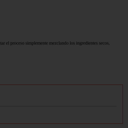
litar el proceso simplemente mezclando los ingredientes secos,