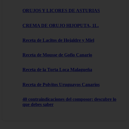
ORUJOS Y LICORES DE ASTURIAS
CREMA DE ORUJO HIJOPUTA, 1L.
Receta de Lacitos de Hojaldre y Miel
Receta de Mousse de Gofio Canario
Receta de la Torta Loca Malagueña
Receta de Polvitos Uruguayos Canarios
40 contraindicaciones del composor: descubre lo
que debes saber