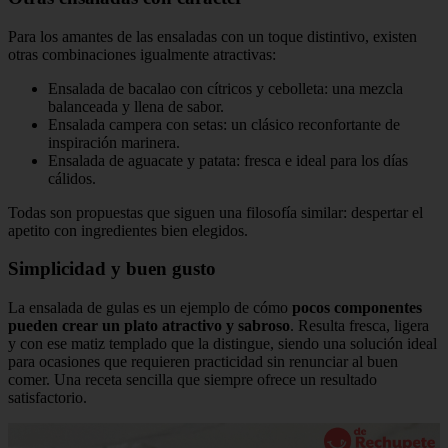
Para los amantes de las ensaladas con un toque distintivo, existen
otras combinaciones igualmente atractivas:
Ensalada de bacalao con cítricos y cebolleta: una mezcla
balanceada y llena de sabor.
Ensalada campera con setas: un clásico reconfortante de
inspiración marinera.
Ensalada de aguacate y patata: fresca e ideal para los días
cálidos.
Todas son propuestas que siguen una filosofía similar: despertar el
apetito con ingredientes bien elegidos.
Simplicidad y buen gusto
La ensalada de gulas es un ejemplo de cómo
pocos componentes
pueden crear un plato atractivo y sabroso
. Resulta fresca, ligera
y con ese matiz templado que la distingue, siendo una solución ideal
para ocasiones que requieren practicidad sin renunciar al buen
comer. Una receta sencilla que siempre ofrece un resultado
satisfactorio.