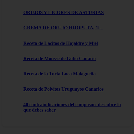
ORUJOS Y LICORES DE ASTURIAS
CREMA DE ORUJO HIJOPUTA, 1L.
Receta de Lacitos de Hojaldre y Miel
Receta de Mousse de Gofio Canario
Receta de la Torta Loca Malagueña
Receta de Polvitos Uruguayos Canarios
40 contraindicaciones del composor: descubre lo
que debes saber