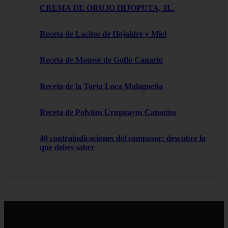
CREMA DE ORUJO HIJOPUTA, 1L.
Receta de Lacitos de Hojaldre y Miel
Receta de Mousse de Gofio Canario
Receta de la Torta Loca Malagueña
Receta de Polvitos Uruguayos Canarios
40 contraindicaciones del composor: descubre lo
que debes saber