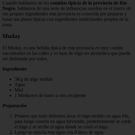
Cuando hablamos de los
comidas típicas de la provincia de Río
Negro
, hablamos de una serie de influencias sureñas en el marco de
sus propios ingredientes esta provincia es conocida por preparar y
basar sus platos típicos con ingredientes tradicionales propios de la
zona.
Muday
El Muday, es una bebida típica de esta provincia es muy común
encontrarlas en las calles y es base de trigo no alcohólica que puede
ser disfrutada por todos.
Ingredientes
3Kg de trigo molido
Agua
Miel
1 Menkuwe de barro u otro recipiente
Preparación
Primero que todo debemos lavar el trigo molido en agua fría,
para luego coserlo en agua hirviendo, posteriormente se cuela
el trigo y se recibe el agua donde se cosió el trigo.
Luego se mezcla esta agua con 9 litros de agua