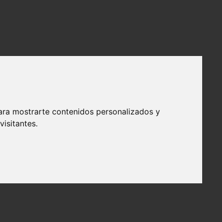
ara mostrarte contenidos personalizados y
isitantes.