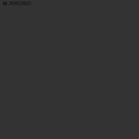
📅 20/05/2025