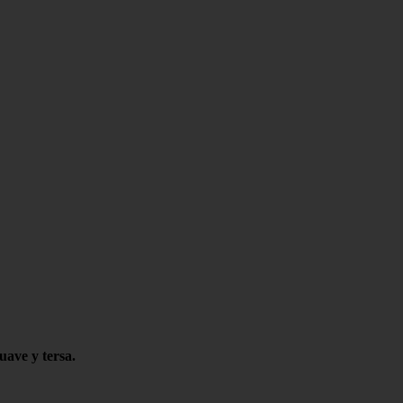
uave y tersa.