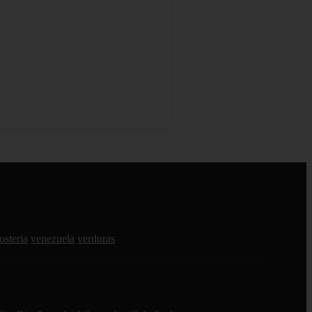
osteria
venezuela
verduras