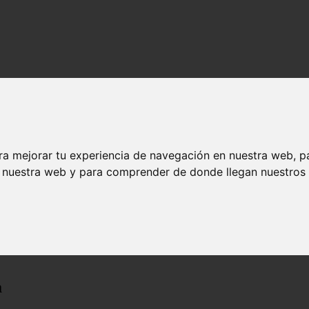
ra mejorar tu experiencia de navegación en nuestra web, p
n nuestra web y para comprender de donde llegan nuestros v
a