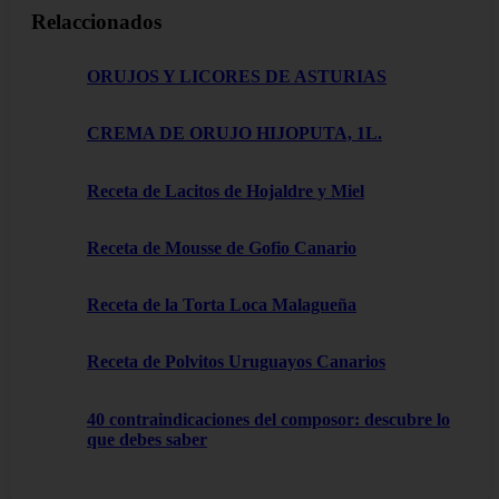
Relaccionados
ORUJOS Y LICORES DE ASTURIAS
CREMA DE ORUJO HIJOPUTA, 1L.
Receta de Lacitos de Hojaldre y Miel
Receta de Mousse de Gofio Canario
Receta de la Torta Loca Malagueña
Receta de Polvitos Uruguayos Canarios
40 contraindicaciones del composor: descubre lo
que debes saber