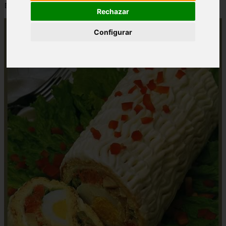
📅 15/05/2025
Rechazar
Configurar