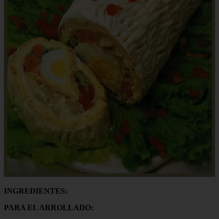
INGREDIENTES:
PARA EL ARROLLADO: