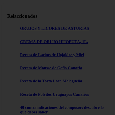
Relaccionados
ORUJOS Y LICORES DE ASTURIAS
CREMA DE ORUJO HIJOPUTA, 1L.
Receta de Lacitos de Hojaldre y Miel
Receta de Mousse de Gofio Canario
Receta de la Torta Loca Malagueña
Receta de Polvitos Uruguayos Canarios
40 contraindicaciones del composor: descubre lo
que debes saber