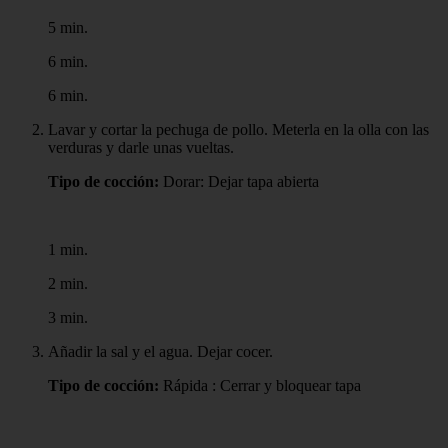
5 min.
6 min.
6 min.
Lavar y cortar la pechuga de pollo. Meterla en la olla con las
verduras y darle unas vueltas.
Tipo de cocción:
Dorar: Dejar tapa abierta
1 min.
2 min.
3 min.
Añadir la sal y el agua. Dejar cocer.
Tipo de cocción:
Rápida : Cerrar y bloquear tapa