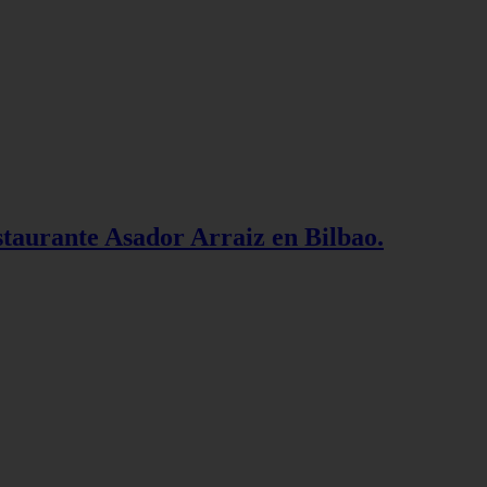
staurante Asador Arraiz en Bilbao.