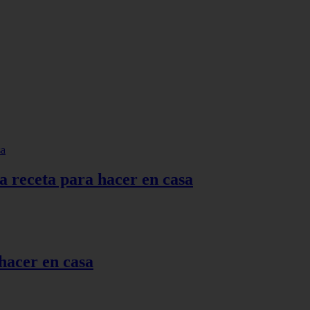
la receta para hacer en casa
 hacer en casa