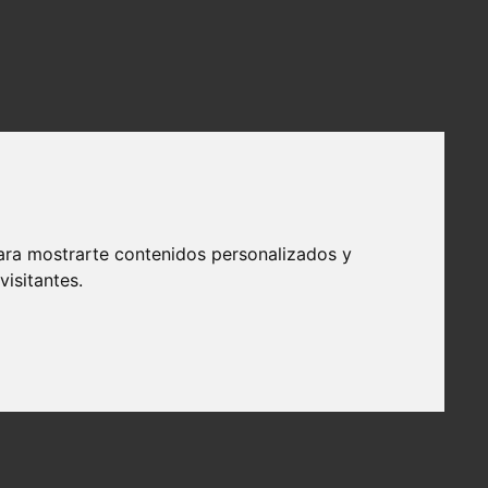
ara mostrarte contenidos personalizados y
isitantes.