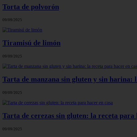
Torta de polvorón
09/09/2025
Tiramisú de limón
09/09/2025
Tarta de manzana sin gluten y sin harina: 
09/09/2025
Tarta de cerezas sin gluten: la receta para
09/09/2025