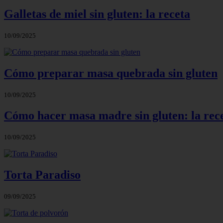
Galletas de miel sin gluten: la receta
10/09/2025
Cómo preparar masa quebrada sin gluten
10/09/2025
Cómo hacer masa madre sin gluten: la rec
10/09/2025
Torta Paradiso
09/09/2025