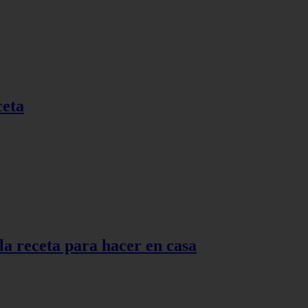
ceta
 la receta para hacer en casa