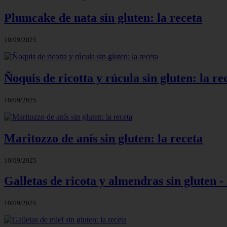
Plumcake de nata sin gluten: la receta
10/09/2025
Ñoquis de ricotta y rúcula sin gluten: la re
10/09/2025
Maritozzo de anís sin gluten: la receta
10/09/2025
Galletas de ricota y almendras sin gluten -
10/09/2025