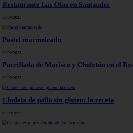
Restaurante Las Olas en Santander
09/09/2025
Pastel marmoleado
09/09/2025
Parrillada de Marisco y Chuletón en el Re
09/09/2025
Chuleta de pollo sin gluten: la receta
09/09/2025