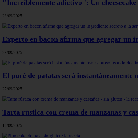
''Increíblemente adictivo'': Un cheesecake
28/09/2025
Experto en bacon afirma que agregar un in
28/09/2025
El puré de patatas será instantáneamente 
27/09/2025
Tarta rústica con crema de manzanas y cast
10/09/2025