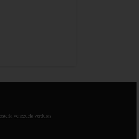
osteria
venezuela
verduras