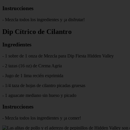
Instrucciones
- Mezcla todos los ingredientes y ¡a disfrutar!
Dip Cítrico de Cilantro
Ingredientes
- 1 sobre de 1 onza de Mezcla para Dip Fiesta Hidden Valley
- 2 tazas (16 oz) de Crema Agria
- Jugo de 1 lima recién exprimida
- 1/4 taza de hojas de cilantro picadas gruesas
- 1 aguacate mediano sin hueso y picado
Instrucciones
- Mezcla todos los ingredientes y ¡a comer!