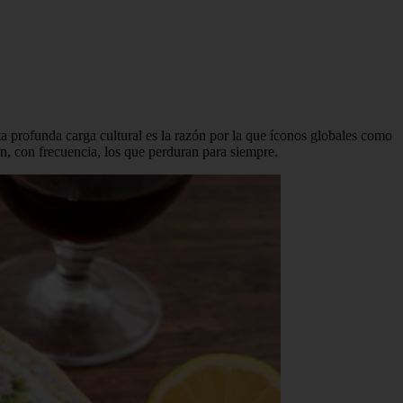
ta profunda carga cultural es la razón por la que íconos globales como
n, con frecuencia, los que perduran para siempre.