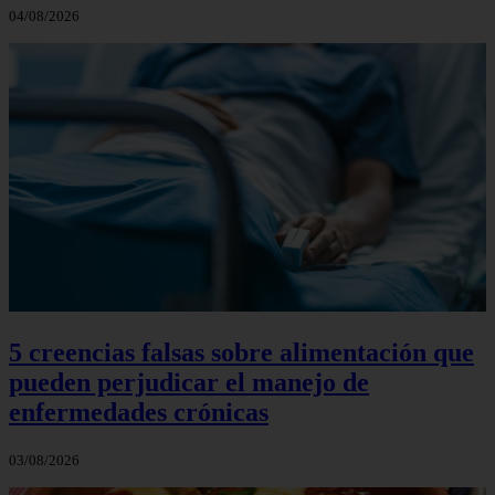
04/08/2026
5 creencias falsas sobre alimentación que
pueden perjudicar el manejo de
enfermedades crónicas
03/08/2026