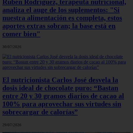
Rubén Rodríguez, terapeuta nutricional,
analiza el auge de los suplementos: "Si
nuestra alimentación es completa, estos
aportes extras sobran; la base está en
comer bien"
30/07/2026
El nutricionista Carlos José desvela la
dosis ideal de chocolate puro: “Bastan
entre 20 y 30 gramos diarios de cacao al
100% para aprovechar sus virtudes sin
sobrecargar de calorías”
29/07/2026