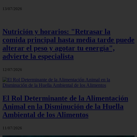
13/07/2026
Nutrición y horarios: "Retrasar la
comida principal hasta media tarde puede
alterar el peso y agotar tu energía",
advierte la especialista
12/07/2026
El Rol Determinante de la Alimentación
Animal en la Disminución de la Huella
Ambiental de los Alimentos
11/07/2026