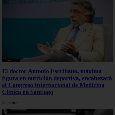
El doctor Antonio Escribano, máxima
figura en nutrición deportiva, encabezará
el Congreso Internacional de Medicina
Clínica en Santiago
28/07/2026