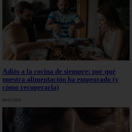
Adiós a la cocina de siempre: por qué
nuestra alimentación ha empeorado (y
cómo recuperarla)
09/07/2026