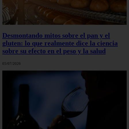
Desmontando mitos sobre el pan y el
gluten: lo que realmente dice la ciencia
sobre su efecto en el peso y la salud
05/07/2026