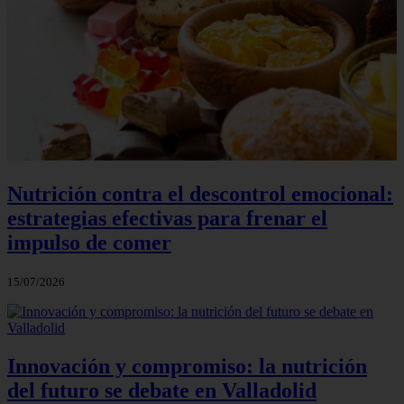
Nutrición contra el descontrol emocional:
estrategias efectivas para frenar el
impulso de comer
15/07/2026
Innovación y compromiso: la nutrición
del futuro se debate en Valladolid