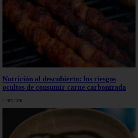
Nutrición al descubierto: los riesgos
ocultos de consumir carne carbonizada
24/07/2026