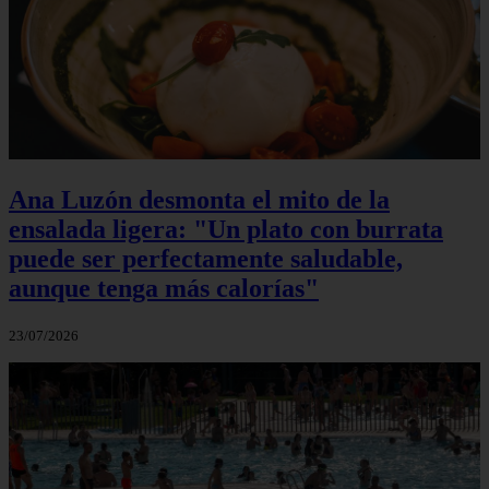
Ana Luzón desmonta el mito de la
ensalada ligera: "Un plato con burrata
puede ser perfectamente saludable,
aunque tenga más calorías"
23/07/2026