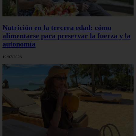
Nutrición en la tercera edad: cómo
alimentarse para preservar la fuerza y la
autonomía
19/07/2026