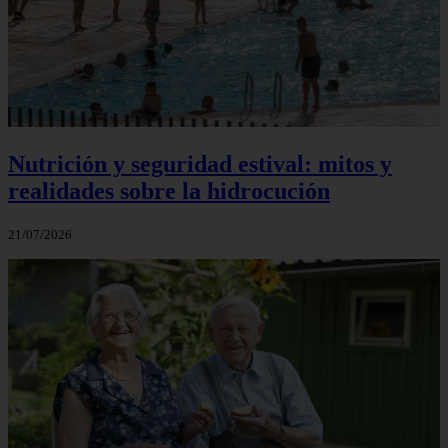
Nutrición y seguridad estival: mitos y
realidades sobre la hidrocución
21/07/2026