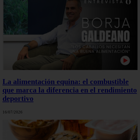
La alimentación equina: el combustible
que marca la diferencia en el rendimiento
deportivo
16/07/2026