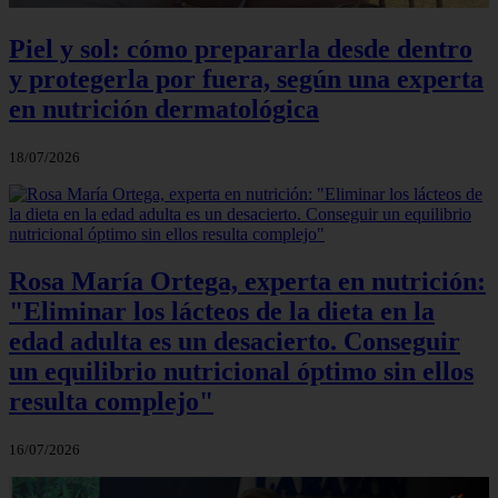
Piel y sol: cómo prepararla desde dentro
y protegerla por fuera, según una experta
en nutrición dermatológica
18/07/2026
Rosa María Ortega, experta en nutrición:
"Eliminar los lácteos de la dieta en la
edad adulta es un desacierto. Conseguir
un equilibrio nutricional óptimo sin ellos
resulta complejo"
16/07/2026