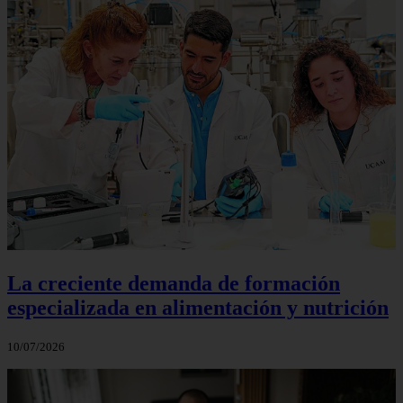
La creciente demanda de formación
especializada en alimentación y nutrición
10/07/2026