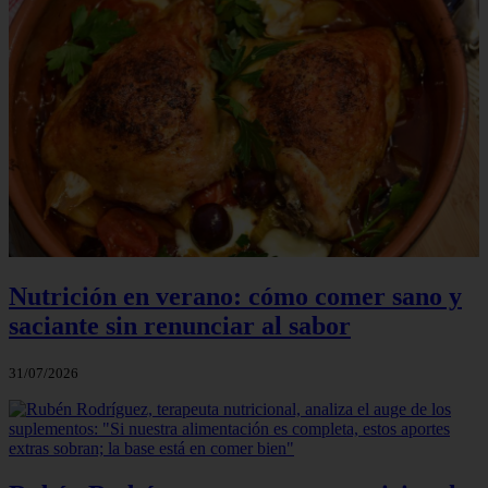
Nutrición en verano: cómo comer sano y
saciante sin renunciar al sabor
31/07/2026