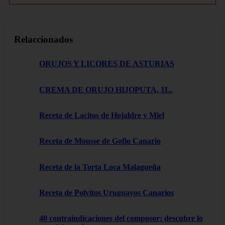
Relaccionados
ORUJOS Y LICORES DE ASTURIAS
CREMA DE ORUJO HIJOPUTA, 1L.
Receta de Lacitos de Hojaldre y Miel
Receta de Mousse de Gofio Canario
Receta de la Torta Loca Malagueña
Receta de Polvitos Uruguayos Canarios
40 contraindicaciones del composor: descubre lo