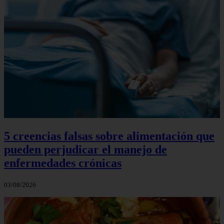
5 creencias falsas sobre alimentación que
pueden perjudicar el manejo de
enfermedades crónicas
03/08/2026