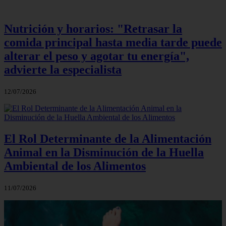
Nutrición y horarios: "Retrasar la
comida principal hasta media tarde puede
alterar el peso y agotar tu energía",
advierte la especialista
12/07/2026
El Rol Determinante de la Alimentación
Animal en la Disminución de la Huella
Ambiental de los Alimentos
11/07/2026