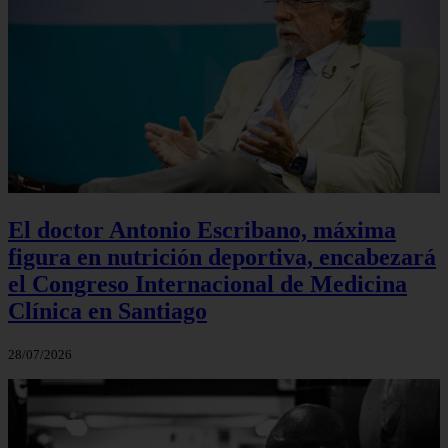
El doctor Antonio Escribano, máxima
figura en nutrición deportiva, encabezará
el Congreso Internacional de Medicina
Clínica en Santiago
28/07/2026