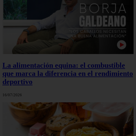
La alimentación equina: el combustible
que marca la diferencia en el rendimiento
deportivo
16/07/2026