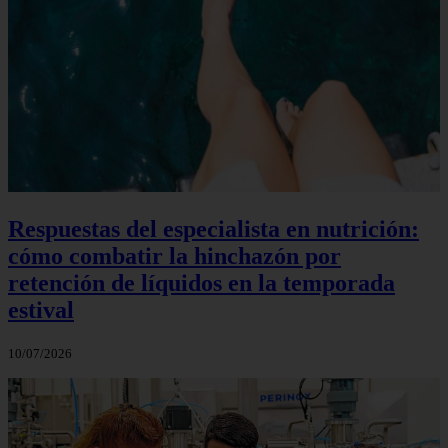
Respuestas del especialista en nutrición:
cómo combatir la hinchazón por
retención de líquidos en la temporada
estival
10/07/2026