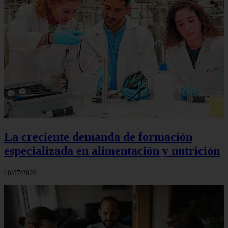
La creciente demanda de formación
especializada en alimentación y nutrición
10/07/2026