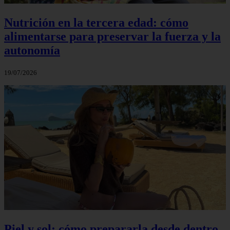
Nutrición en la tercera edad: cómo
alimentarse para preservar la fuerza y la
autonomía
19/07/2026
Piel y sol: cómo prepararla desde dentro