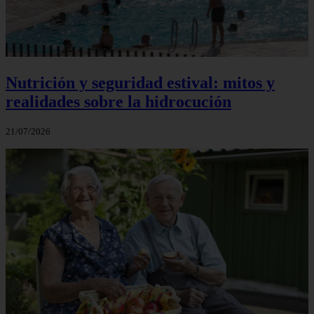
Nutrición y seguridad estival: mitos y
realidades sobre la hidrocución
21/07/2026