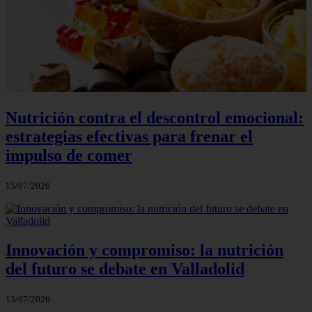
Nutrición contra el descontrol emocional:
estrategias efectivas para frenar el
impulso de comer
15/07/2026
Innovación y compromiso: la nutrición
del futuro se debate en Valladolid
13/07/2026