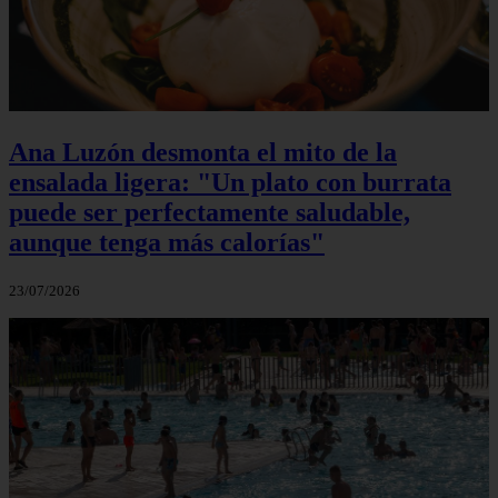
Ana Luzón desmonta el mito de la
ensalada ligera: "Un plato con burrata
puede ser perfectamente saludable,
aunque tenga más calorías"
23/07/2026