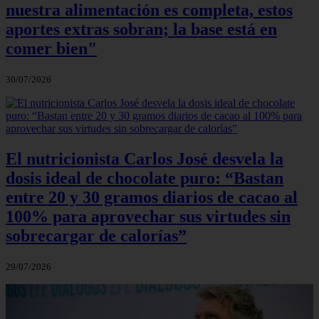
nuestra alimentación es completa, estos
aportes extras sobran; la base está en
comer bien"
30/07/2026
El nutricionista Carlos José desvela la
dosis ideal de chocolate puro: “Bastan
entre 20 y 30 gramos diarios de cacao al
100% para aprovechar sus virtudes sin
sobrecargar de calorías”
29/07/2026