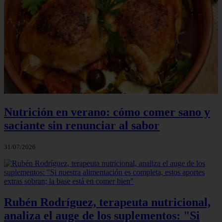
Nutrición en verano: cómo comer sano y
saciante sin renunciar al sabor
31/07/2026
Rubén Rodríguez, terapeuta nutricional,
analiza el auge de los suplementos: "Si