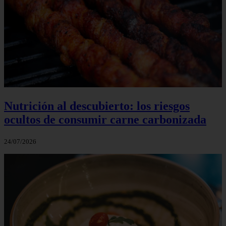
Nutrición al descubierto: los riesgos
ocultos de consumir carne carbonizada
24/07/2026