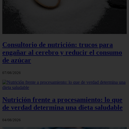
Consultorio de nutrición: trucos para
engañar al cerebro y reducir el consumo
de azúcar
07/08/2026
Nutrición frente a procesamiento: lo que
de verdad determina una dieta saludable
04/08/2026