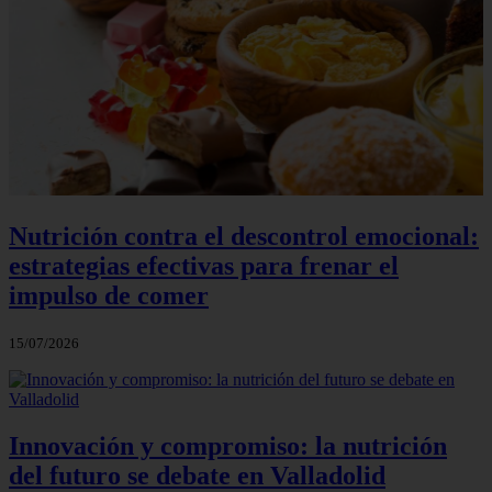
Nutrición contra el descontrol emocional:
estrategias efectivas para frenar el
impulso de comer
15/07/2026
Innovación y compromiso: la nutrición
del futuro se debate en Valladolid