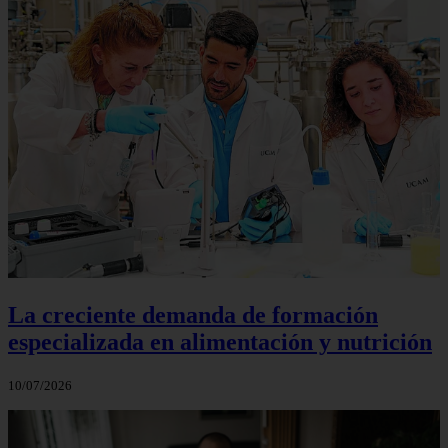
La creciente demanda de formación
especializada en alimentación y nutrición
10/07/2026