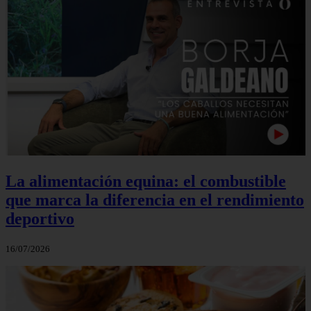
La alimentación equina: el combustible
que marca la diferencia en el rendimiento
deportivo
16/07/2026