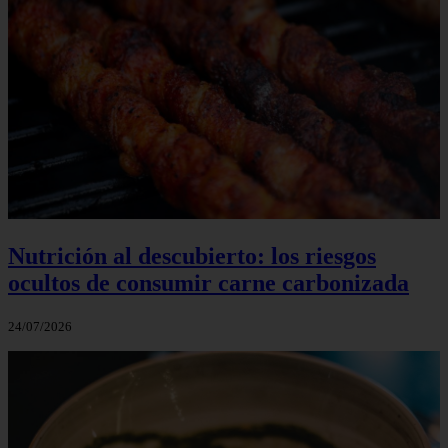
Nutrición al descubierto: los riesgos
ocultos de consumir carne carbonizada
24/07/2026