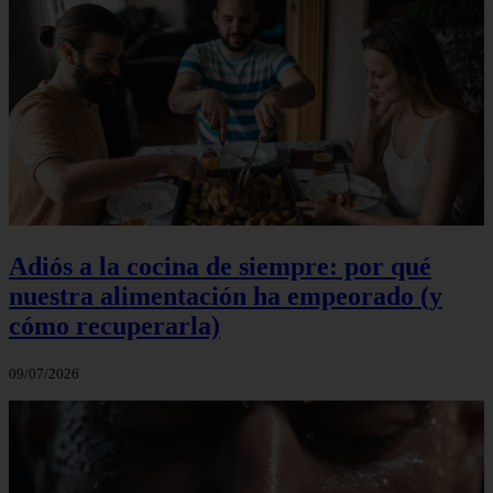
Adiós a la cocina de siempre: por qué
nuestra alimentación ha empeorado (y
cómo recuperarla)
09/07/2026