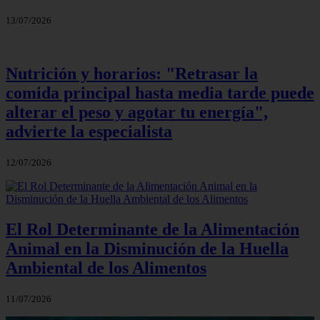
13/07/2026
Nutrición y horarios: "Retrasar la
comida principal hasta media tarde puede
alterar el peso y agotar tu energía",
advierte la especialista
12/07/2026
El Rol Determinante de la Alimentación
Animal en la Disminución de la Huella
Ambiental de los Alimentos
11/07/2026