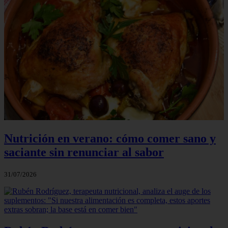
Nutrición en verano: cómo comer sano y
saciante sin renunciar al sabor
31/07/2026