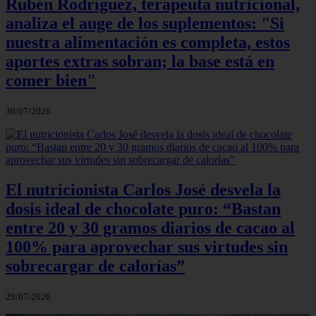
Rubén Rodríguez, terapeuta nutricional,
analiza el auge de los suplementos: "Si
nuestra alimentación es completa, estos
aportes extras sobran; la base está en
comer bien"
30/07/2026
El nutricionista Carlos José desvela la
dosis ideal de chocolate puro: “Bastan
entre 20 y 30 gramos diarios de cacao al
100% para aprovechar sus virtudes sin
sobrecargar de calorías”
29/07/2026