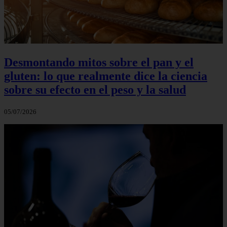
Desmontando mitos sobre el pan y el
gluten: lo que realmente dice la ciencia
sobre su efecto en el peso y la salud
05/07/2026