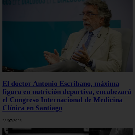
El doctor Antonio Escribano, máxima
figura en nutrición deportiva, encabezará
el Congreso Internacional de Medicina
Clínica en Santiago
28/07/2026