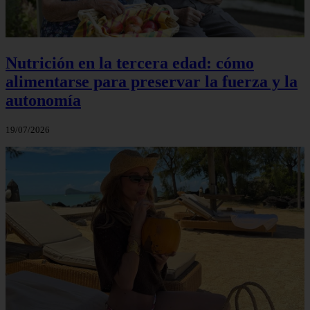
Nutrición en la tercera edad: cómo
alimentarse para preservar la fuerza y la
autonomía
19/07/2026