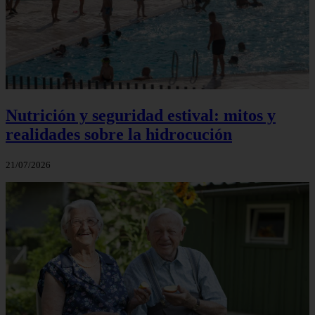
Nutrición y seguridad estival: mitos y
realidades sobre la hidrocución
21/07/2026