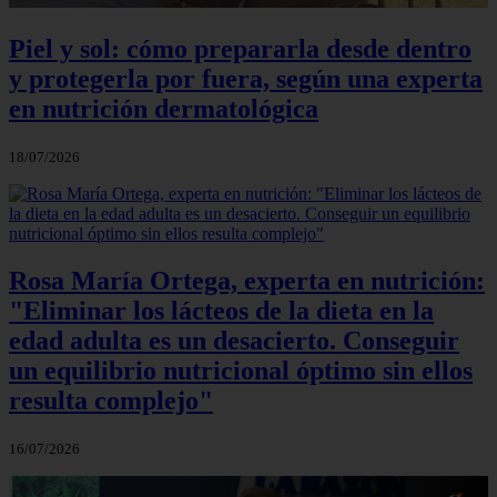
Piel y sol: cómo prepararla desde dentro
y protegerla por fuera, según una experta
en nutrición dermatológica
18/07/2026
Rosa María Ortega, experta en nutrición:
"Eliminar los lácteos de la dieta en la
edad adulta es un desacierto. Conseguir
un equilibrio nutricional óptimo sin ellos
resulta complejo"
16/07/2026