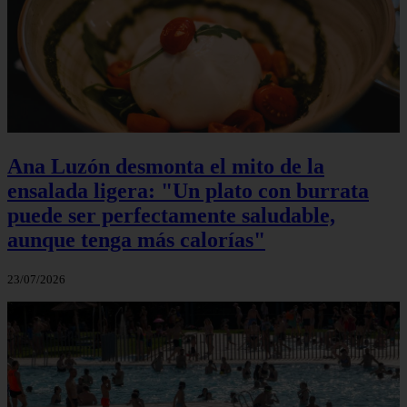
Ana Luzón desmonta el mito de la
ensalada ligera: "Un plato con burrata
puede ser perfectamente saludable,
aunque tenga más calorías"
23/07/2026