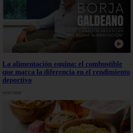
La alimentación equina: el combustible
que marca la diferencia en el rendimiento
deportivo
16/07/2026