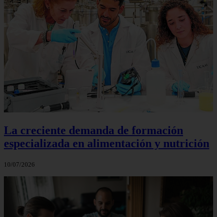
La creciente demanda de formación
especializada en alimentación y nutrición
10/07/2026