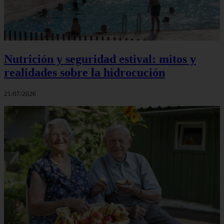
Nutrición y seguridad estival: mitos y
realidades sobre la hidrocución
21/07/2026