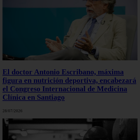
El doctor Antonio Escribano, máxima
figura en nutrición deportiva, encabezará
el Congreso Internacional de Medicina
Clínica en Santiago
28/07/2026