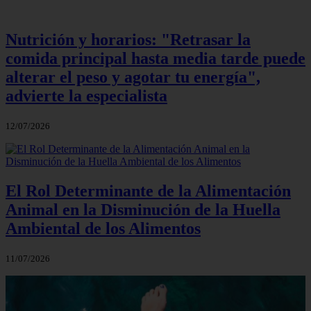
Nutrición y horarios: "Retrasar la
comida principal hasta media tarde puede
alterar el peso y agotar tu energía",
advierte la especialista
12/07/2026
El Rol Determinante de la Alimentación
Animal en la Disminución de la Huella
Ambiental de los Alimentos
11/07/2026