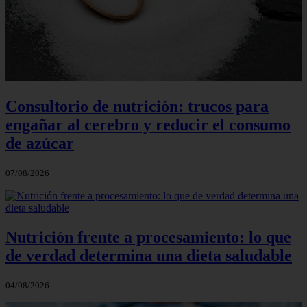
Consultorio de nutrición: trucos para
engañar al cerebro y reducir el consumo
de azúcar
07/08/2026
Nutrición frente a procesamiento: lo que
de verdad determina una dieta saludable
04/08/2026