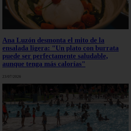
Ana Luzón desmonta el mito de la
ensalada ligera: "Un plato con burrata
puede ser perfectamente saludable,
aunque tenga más calorías"
23/07/2026