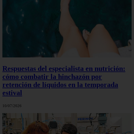
Respuestas del especialista en nutrición:
cómo combatir la hinchazón por
retención de líquidos en la temporada
estival
10/07/2026