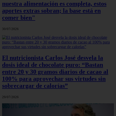
nuestra alimentación es completa, estos
aportes extras sobran; la base está en
comer bien"
30/07/2026
El nutricionista Carlos José desvela la
dosis ideal de chocolate puro: “Bastan
entre 20 y 30 gramos diarios de cacao al
100% para aprovechar sus virtudes sin
sobrecargar de calorías”
29/07/2026