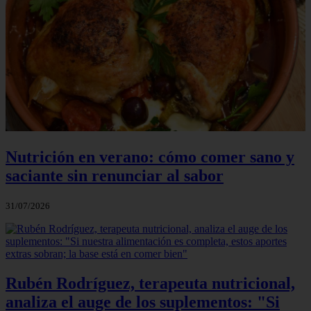
Nutrición en verano: cómo comer sano y
saciante sin renunciar al sabor
31/07/2026
Rubén Rodríguez, terapeuta nutricional,
analiza el auge de los suplementos: "Si