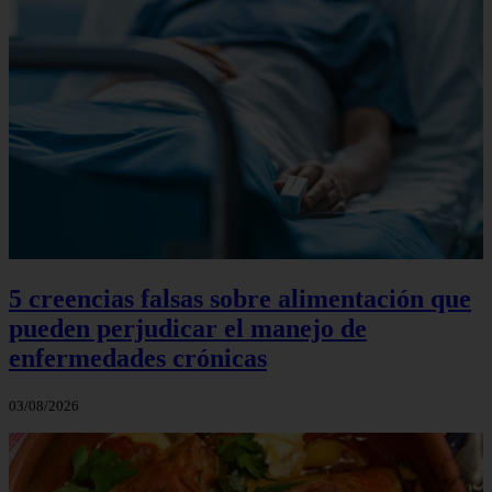
5 creencias falsas sobre alimentación que
pueden perjudicar el manejo de
enfermedades crónicas
03/08/2026