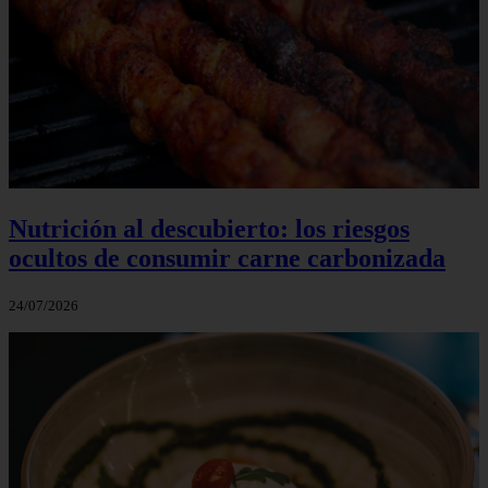
Nutrición al descubierto: los riesgos
ocultos de consumir carne carbonizada
24/07/2026