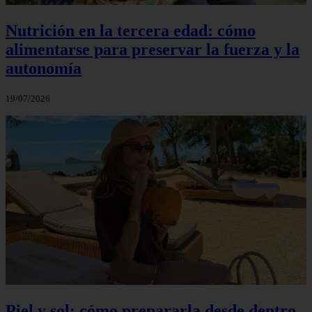
Nutrición en la tercera edad: cómo
alimentarse para preservar la fuerza y la
autonomía
19/07/2026
Piel y sol: cómo prepararla desde dentro