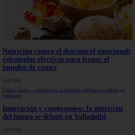
Nutrición contra el descontrol emocional:
estrategias efectivas para frenar el
impulso de comer
15/07/2026
Innovación y compromiso: la nutrición
del futuro se debate en Valladolid
13/07/2026