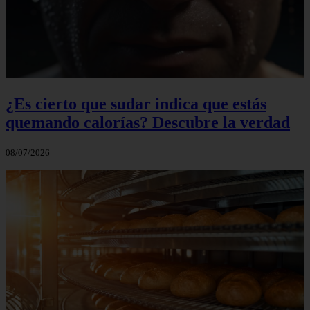
¿Es cierto que sudar indica que estás
quemando calorías? Descubre la verdad
08/07/2026