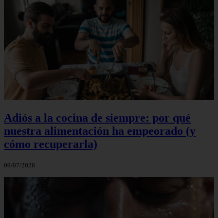
Adiós a la cocina de siempre: por qué
nuestra alimentación ha empeorado (y
cómo recuperarla)
09/07/2026