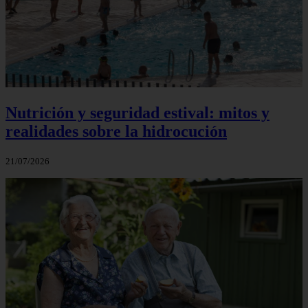
Nutrición y seguridad estival: mitos y
realidades sobre la hidrocución
21/07/2026