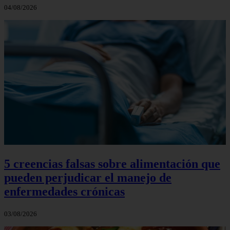
04/08/2026
5 creencias falsas sobre alimentación que
pueden perjudicar el manejo de
enfermedades crónicas
03/08/2026