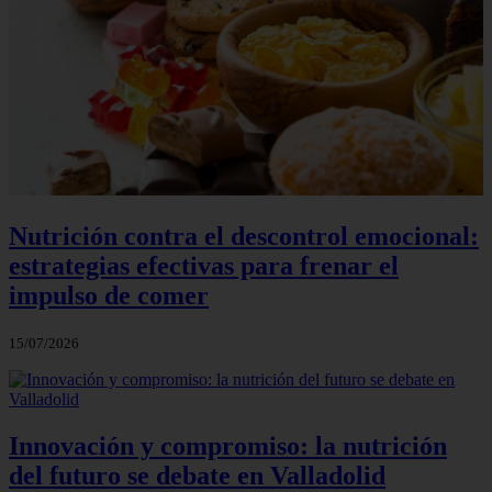
Nutrición contra el descontrol emocional:
estrategias efectivas para frenar el
impulso de comer
15/07/2026
Innovación y compromiso: la nutrición
del futuro se debate en Valladolid