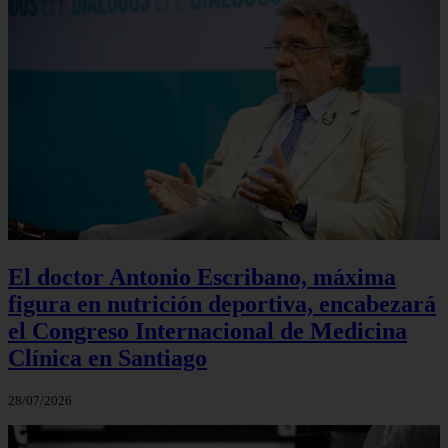
El doctor Antonio Escribano, máxima
figura en nutrición deportiva, encabezará
el Congreso Internacional de Medicina
Clínica en Santiago
28/07/2026