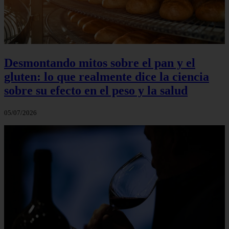
Desmontando mitos sobre el pan y el
gluten: lo que realmente dice la ciencia
sobre su efecto en el peso y la salud
05/07/2026