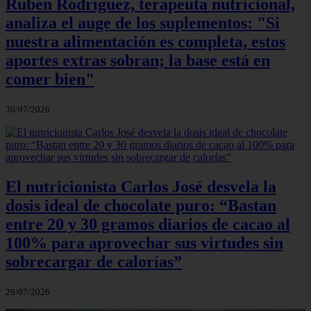
Rubén Rodríguez, terapeuta nutricional,
analiza el auge de los suplementos: "Si
nuestra alimentación es completa, estos
aportes extras sobran; la base está en
comer bien"
30/07/2026
El nutricionista Carlos José desvela la
dosis ideal de chocolate puro: “Bastan
entre 20 y 30 gramos diarios de cacao al
100% para aprovechar sus virtudes sin
sobrecargar de calorías”
29/07/2026