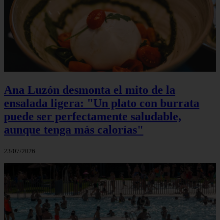
Ana Luzón desmonta el mito de la
ensalada ligera: "Un plato con burrata
puede ser perfectamente saludable,
aunque tenga más calorías"
23/07/2026