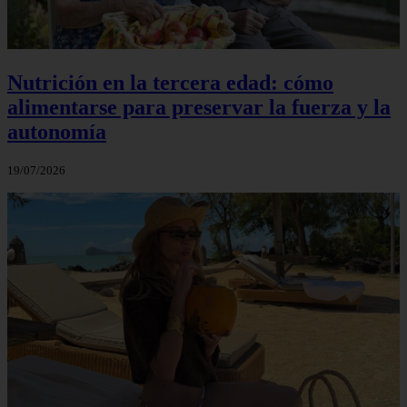
Nutrición en la tercera edad: cómo
alimentarse para preservar la fuerza y la
autonomía
19/07/2026