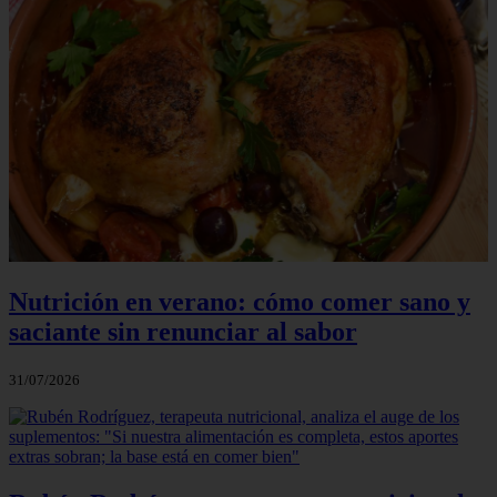
Nutrición en verano: cómo comer sano y
saciante sin renunciar al sabor
31/07/2026