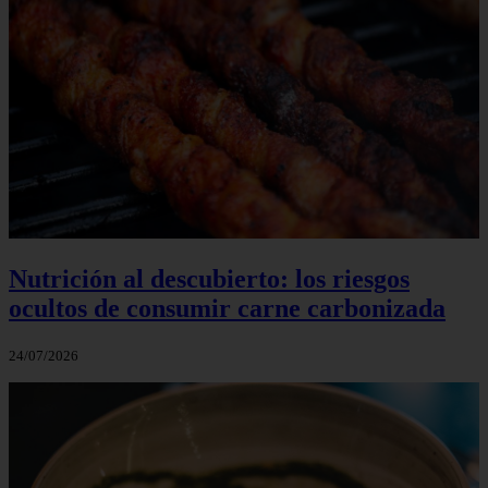
Nutrición al descubierto: los riesgos
ocultos de consumir carne carbonizada
24/07/2026