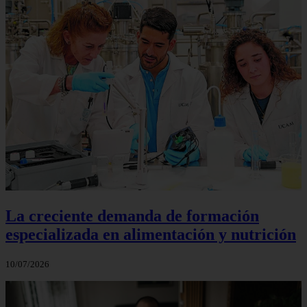
La creciente demanda de formación
especializada en alimentación y nutrición
10/07/2026