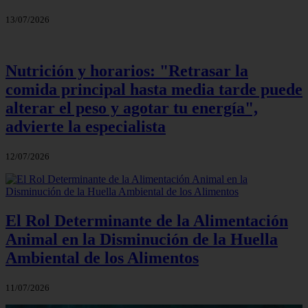
13/07/2026
Nutrición y horarios: "Retrasar la
comida principal hasta media tarde puede
alterar el peso y agotar tu energía",
advierte la especialista
12/07/2026
El Rol Determinante de la Alimentación
Animal en la Disminución de la Huella
Ambiental de los Alimentos
11/07/2026