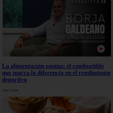
La alimentación equina: el combustible
que marca la diferencia en el rendimiento
deportivo
16/07/2026