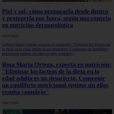
Piel y sol: cómo prepararla desde dentro
y protegerla por fuera, según una experta
en nutrición dermatológica
18/07/2026
Rosa María Ortega, experta en nutrición:
"Eliminar los lácteos de la dieta en la
edad adulta es un desacierto. Conseguir
un equilibrio nutricional óptimo sin ellos
resulta complejo"
16/07/2026