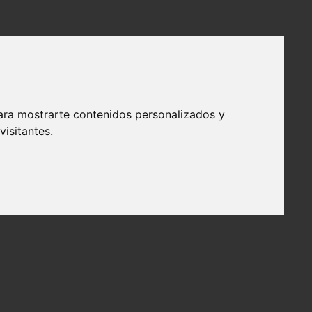
ara mostrarte contenidos personalizados y
isitantes.