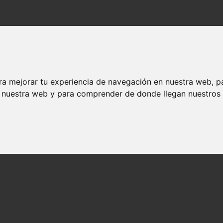
ra mejorar tu experiencia de navegación en nuestra web, p
n nuestra web y para comprender de donde llegan nuestros v