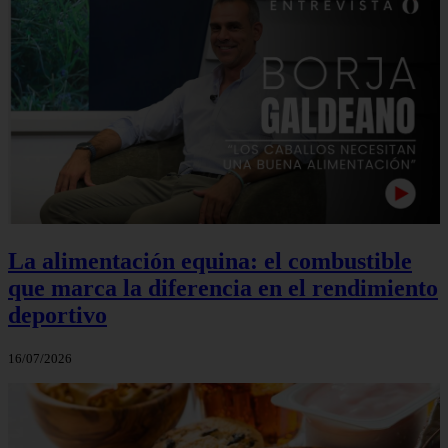
La alimentación equina: el combustible
que marca la diferencia en el rendimiento
deportivo
16/07/2026