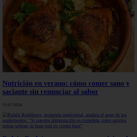
Nutrición en verano: cómo comer sano y
saciante sin renunciar al sabor
31/07/2026