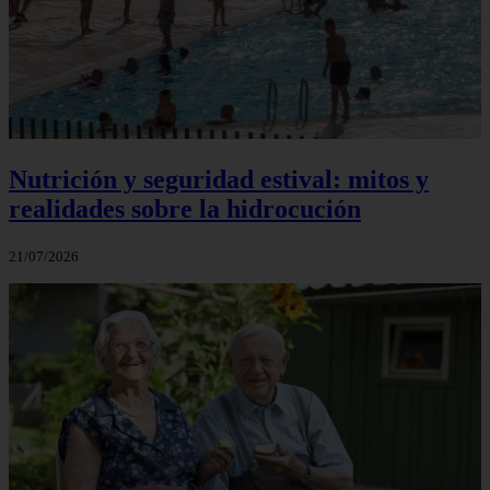
Nutrición y seguridad estival: mitos y
realidades sobre la hidrocución
21/07/2026