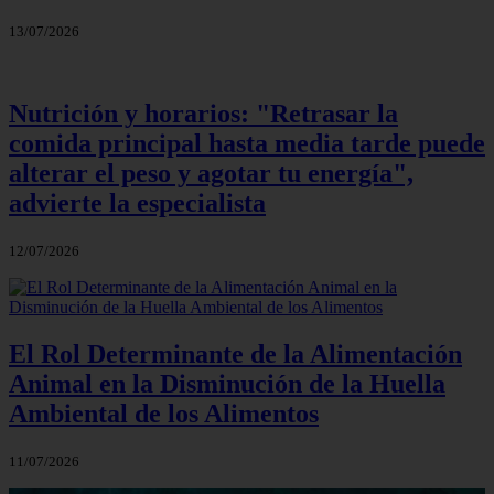
13/07/2026
Nutrición y horarios: "Retrasar la
comida principal hasta media tarde puede
alterar el peso y agotar tu energía",
advierte la especialista
12/07/2026
El Rol Determinante de la Alimentación
Animal en la Disminución de la Huella
Ambiental de los Alimentos
11/07/2026