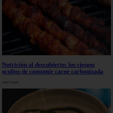
Nutrición al descubierto: los riesgos
ocultos de consumir carne carbonizada
24/07/2026