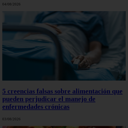
04/08/2026
5 creencias falsas sobre alimentación que
pueden perjudicar el manejo de
enfermedades crónicas
03/08/2026