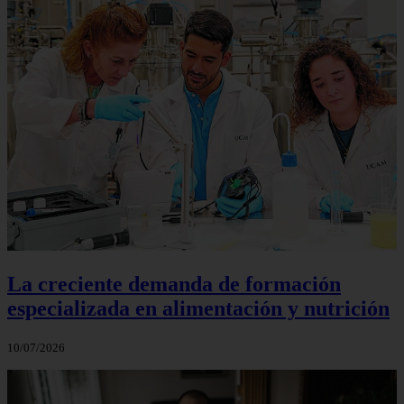
La creciente demanda de formación
especializada en alimentación y nutrición
10/07/2026