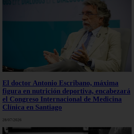
El doctor Antonio Escribano, máxima
figura en nutrición deportiva, encabezará
el Congreso Internacional de Medicina
Clínica en Santiago
28/07/2026