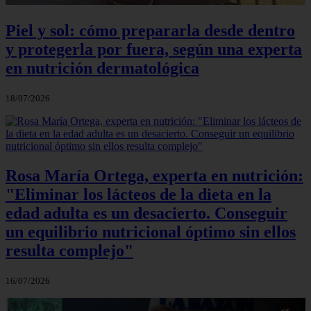
Piel y sol: cómo prepararla desde dentro
y protegerla por fuera, según una experta
en nutrición dermatológica
18/07/2026
Rosa María Ortega, experta en nutrición:
"Eliminar los lácteos de la dieta en la
edad adulta es un desacierto. Conseguir
un equilibrio nutricional óptimo sin ellos
resulta complejo"
16/07/2026