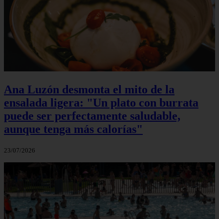
Ana Luzón desmonta el mito de la
ensalada ligera: "Un plato con burrata
puede ser perfectamente saludable,
aunque tenga más calorías"
23/07/2026