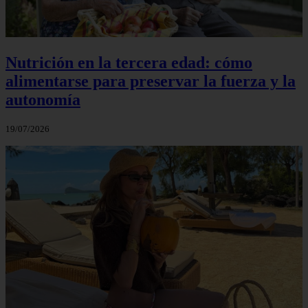
Nutrición en la tercera edad: cómo
alimentarse para preservar la fuerza y la
autonomía
19/07/2026