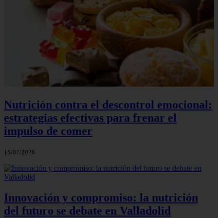
Nutrición contra el descontrol emocional:
estrategias efectivas para frenar el
impulso de comer
15/07/2026
Innovación y compromiso: la nutrición
del futuro se debate en Valladolid