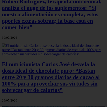
Rubén Rodríguez, terapeuta nutricional,
analiza el auge de los suplementos: "Si
nuestra alimentación es completa, estos
aportes extras sobran; la base está en
comer bien"
30/07/2026
El nutricionista Carlos José desvela la
dosis ideal de chocolate puro: “Bastan
entre 20 y 30 gramos diarios de cacao al
100% para aprovechar sus virtudes sin
sobrecargar de calorías”
29/07/2026