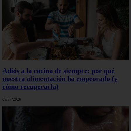
Adiós a la cocina de siempre: por qué
nuestra alimentación ha empeorado (y
cómo recuperarla)
09/07/2026