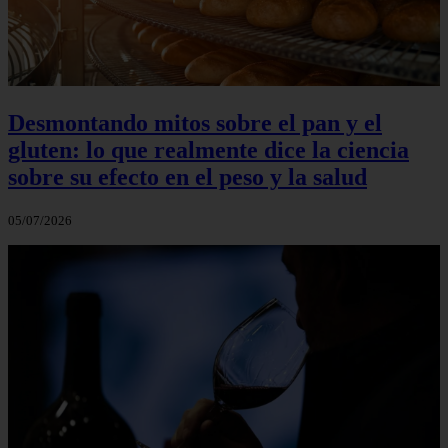
Desmontando mitos sobre el pan y el
gluten: lo que realmente dice la ciencia
sobre su efecto en el peso y la salud
05/07/2026