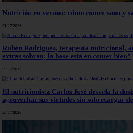
Nutrición en verano: cómo comer sano y sa
31/07/2026
Rubén Rodríguez, terapeuta nutricional, an
extras sobran; la base está en comer bien"
30/07/2026
El nutricionista Carlos José desvela la do
aprovechar sus virtudes sin sobrecargar de
29/07/2026