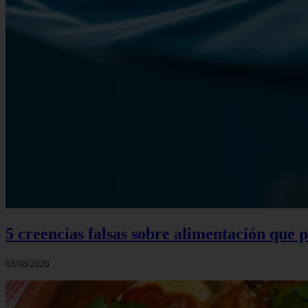
5 creencias falsas sobre alimentación que
03/08/2026