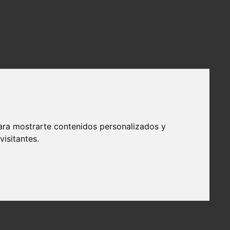
ara mostrarte contenidos personalizados y
isitantes.