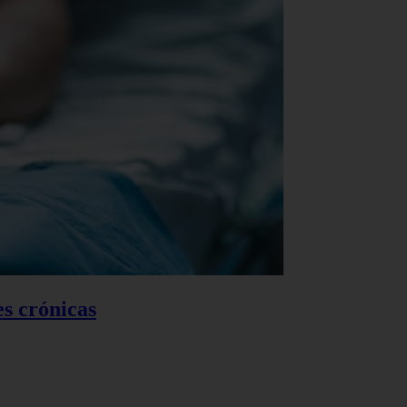
es crónicas