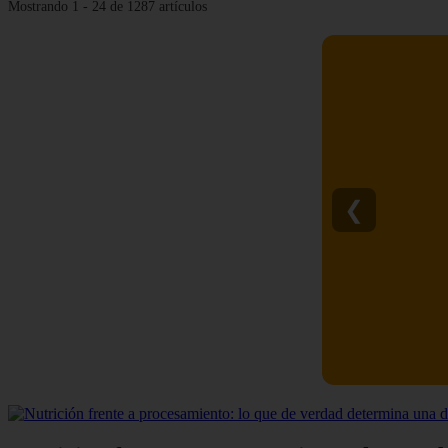
Mostrando 1 - 24 de 1287 artículos
❮
C