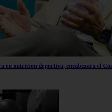
a en nutrición deportiva, encabezará el Co