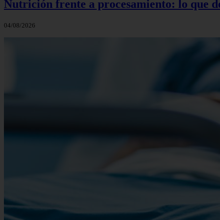
Nutrición frente a procesamiento: lo que 
04/08/2026