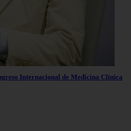
ngreso Internacional de Medicina Clínica