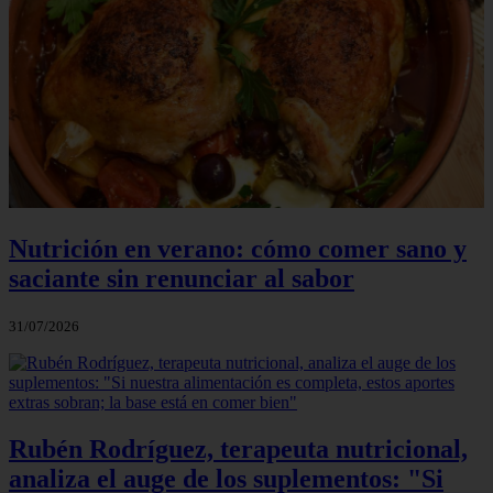
Nutrición en verano: cómo comer sano y
saciante sin renunciar al sabor
31/07/2026
Rubén Rodríguez, terapeuta nutricional,
analiza el auge de los suplementos: "Si