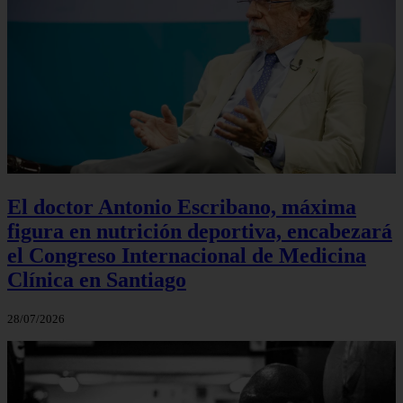
El doctor Antonio Escribano, máxima
figura en nutrición deportiva, encabezará
el Congreso Internacional de Medicina
Clínica en Santiago
28/07/2026