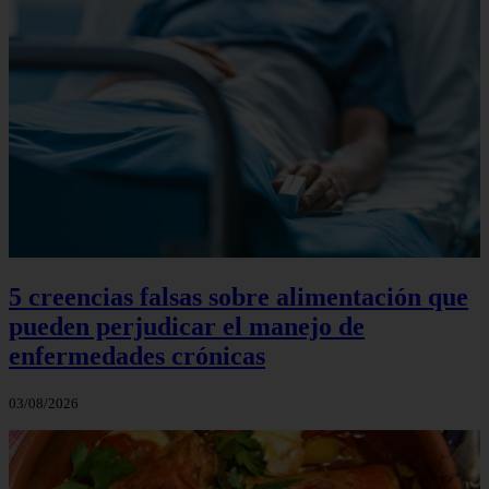
5 creencias falsas sobre alimentación que
pueden perjudicar el manejo de
enfermedades crónicas
03/08/2026