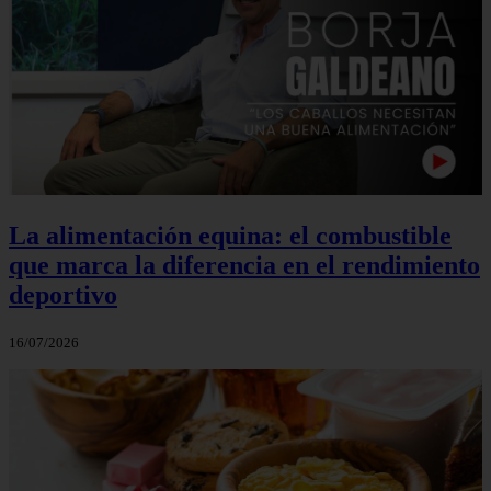
La alimentación equina: el combustible
que marca la diferencia en el rendimiento
deportivo
16/07/2026