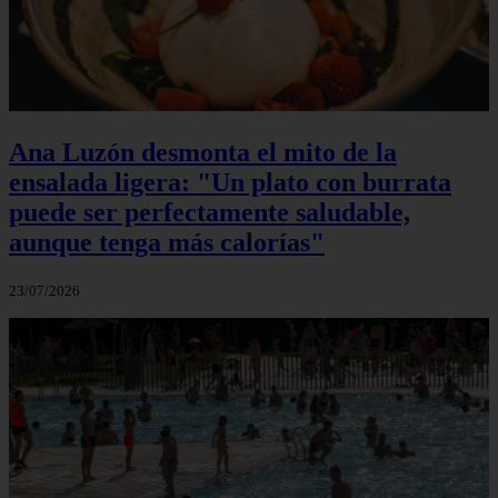
Ana Luzón desmonta el mito de la
ensalada ligera: "Un plato con burrata
puede ser perfectamente saludable,
aunque tenga más calorías"
23/07/2026