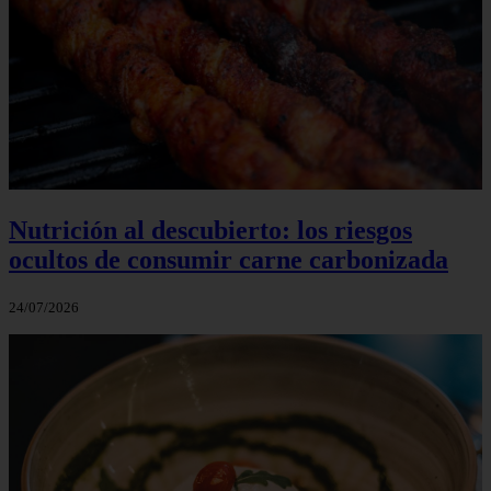
Nutrición al descubierto: los riesgos
ocultos de consumir carne carbonizada
24/07/2026