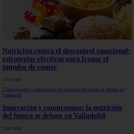
Nutrición contra el descontrol emocional:
estrategias efectivas para frenar el
impulso de comer
15/07/2026
Innovación y compromiso: la nutrición
del futuro se debate en Valladolid
13/07/2026