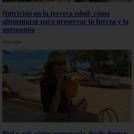
Nutrición en la tercera edad: cómo
alimentarse para preservar la fuerza y la
autonomía
19/07/2026
Piel y sol: cómo prepararla desde dentro