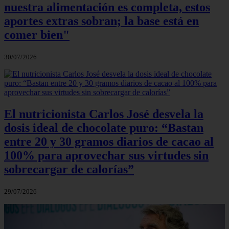
nuestra alimentación es completa, estos
aportes extras sobran; la base está en
comer bien"
30/07/2026
El nutricionista Carlos José desvela la
dosis ideal de chocolate puro: “Bastan
entre 20 y 30 gramos diarios de cacao al
100% para aprovechar sus virtudes sin
sobrecargar de calorías”
29/07/2026