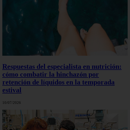
Respuestas del especialista en nutrición:
cómo combatir la hinchazón por
retención de líquidos en la temporada
estival
10/07/2026