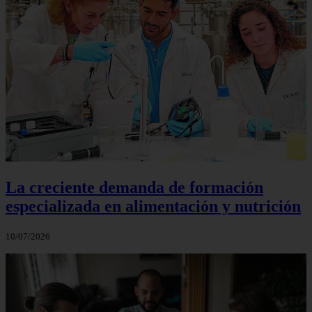
La creciente demanda de formación
especializada en alimentación y nutrición
10/07/2026