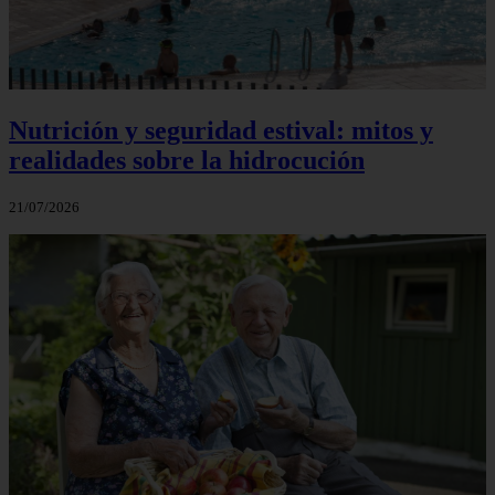
Nutrición y seguridad estival: mitos y
realidades sobre la hidrocución
21/07/2026