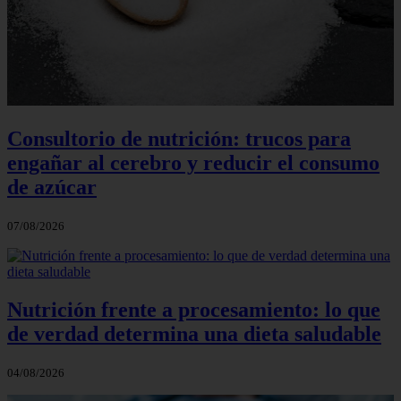
Consultorio de nutrición: trucos para
engañar al cerebro y reducir el consumo
de azúcar
07/08/2026
Nutrición frente a procesamiento: lo que
de verdad determina una dieta saludable
04/08/2026