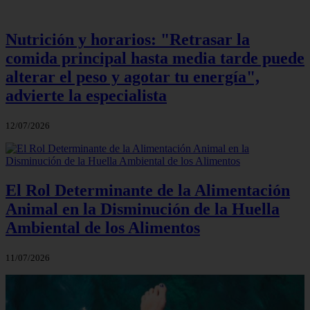
Nutrición y horarios: "Retrasar la
comida principal hasta media tarde puede
alterar el peso y agotar tu energía",
advierte la especialista
12/07/2026
El Rol Determinante de la Alimentación
Animal en la Disminución de la Huella
Ambiental de los Alimentos
11/07/2026