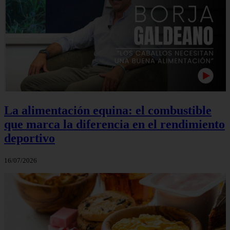
La alimentación equina: el combustible
que marca la diferencia en el rendimiento
deportivo
16/07/2026