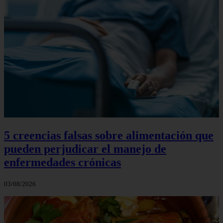
5 creencias falsas sobre alimentación que
pueden perjudicar el manejo de
enfermedades crónicas
03/08/2026