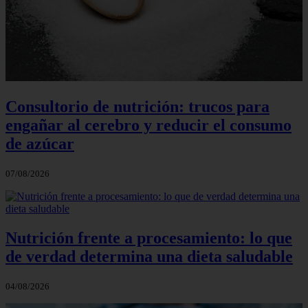
Consultorio de nutrición: trucos para
engañar al cerebro y reducir el consumo
de azúcar
07/08/2026
Nutrición frente a procesamiento: lo que
de verdad determina una dieta saludable
04/08/2026