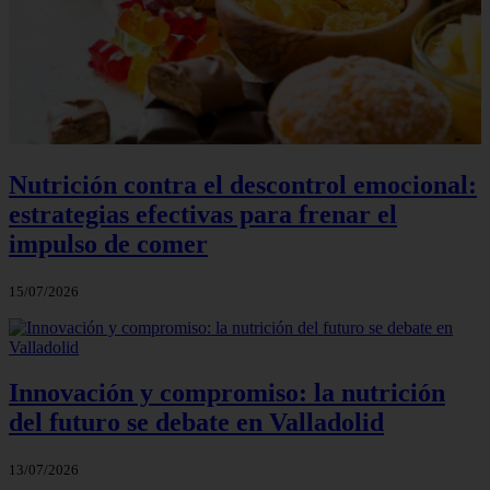
Nutrición contra el descontrol emocional:
estrategias efectivas para frenar el
impulso de comer
15/07/2026
Innovación y compromiso: la nutrición
del futuro se debate en Valladolid
13/07/2026