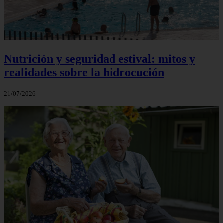
Nutrición y seguridad estival: mitos y
realidades sobre la hidrocución
21/07/2026