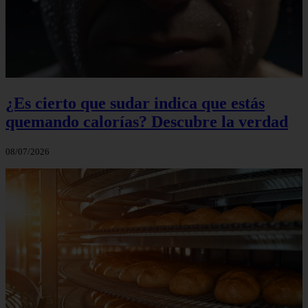
¿Es cierto que sudar indica que estás
quemando calorías? Descubre la verdad
08/07/2026