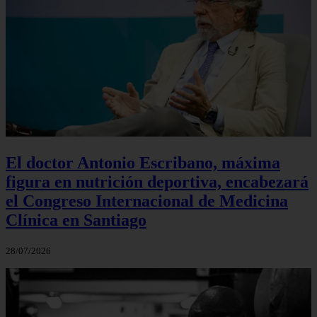
El doctor Antonio Escribano, máxima
figura en nutrición deportiva, encabezará
el Congreso Internacional de Medicina
Clínica en Santiago
28/07/2026