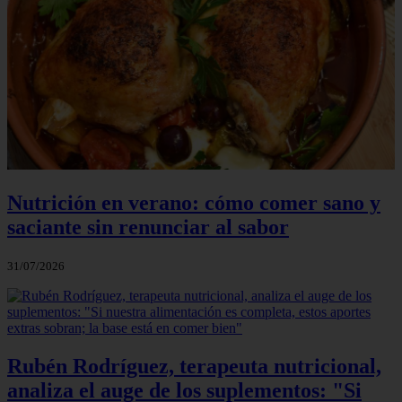
Nutrición en verano: cómo comer sano y
saciante sin renunciar al sabor
31/07/2026
Rubén Rodríguez, terapeuta nutricional,
analiza el auge de los suplementos: "Si