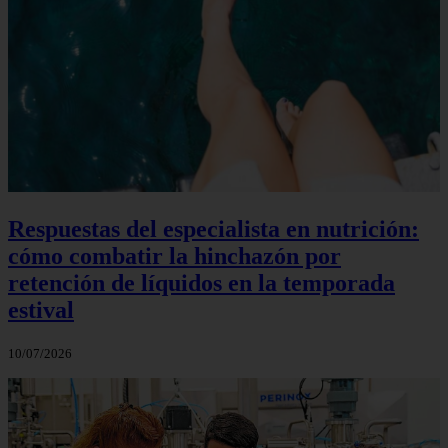
Respuestas del especialista en nutrición:
cómo combatir la hinchazón por
retención de líquidos en la temporada
estival
10/07/2026