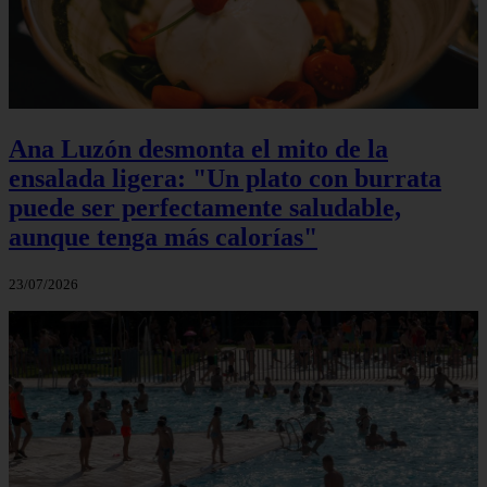
Ana Luzón desmonta el mito de la
ensalada ligera: "Un plato con burrata
puede ser perfectamente saludable,
aunque tenga más calorías"
23/07/2026