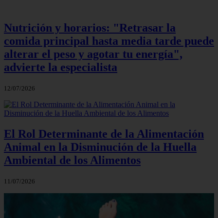
Nutrición y horarios: "Retrasar la
comida principal hasta media tarde puede
alterar el peso y agotar tu energía",
advierte la especialista
12/07/2026
El Rol Determinante de la Alimentación
Animal en la Disminución de la Huella
Ambiental de los Alimentos
11/07/2026