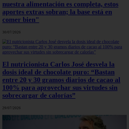
nuestra alimentación es completa, estos
aportes extras sobran; la base está en
comer bien"
30/07/2026
El nutricionista Carlos José desvela la
dosis ideal de chocolate puro: “Bastan
entre 20 y 30 gramos diarios de cacao al
100% para aprovechar sus virtudes sin
sobrecargar de calorías”
29/07/2026