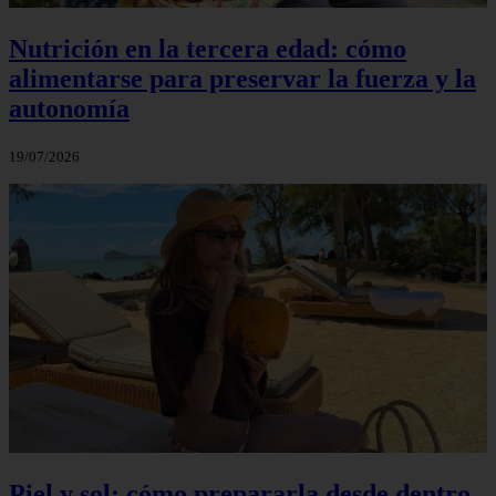
Nutrición en la tercera edad: cómo
alimentarse para preservar la fuerza y la
autonomía
19/07/2026
Piel y sol: cómo prepararla desde dentro