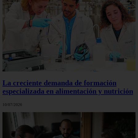
La creciente demanda de formación
especializada en alimentación y nutrición
10/07/2026