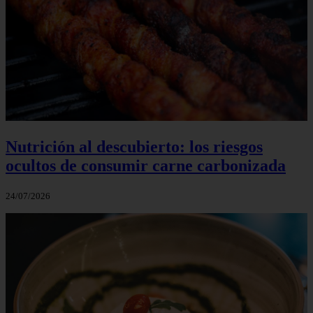
Nutrición al descubierto: los riesgos
ocultos de consumir carne carbonizada
24/07/2026