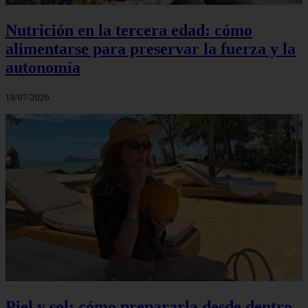
Nutrición en la tercera edad: cómo
alimentarse para preservar la fuerza y la
autonomía
19/07/2026
Piel y sol: cómo prepararla desde dentro