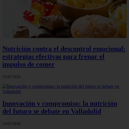
Nutrición contra el descontrol emocional:
estrategias efectivas para frenar el
impulso de comer
15/07/2026
Innovación y compromiso: la nutrición
del futuro se debate en Valladolid
13/07/2026