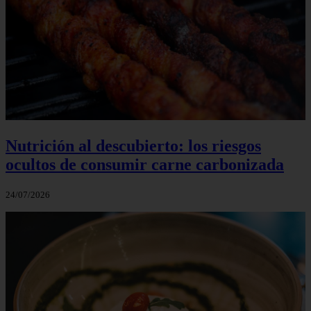
Nutrición al descubierto: los riesgos
ocultos de consumir carne carbonizada
24/07/2026