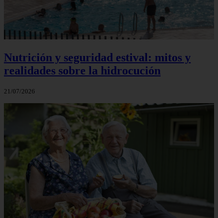
Nutrición y seguridad estival: mitos y
realidades sobre la hidrocución
21/07/2026