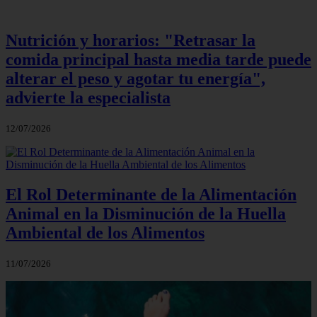
Nutrición y horarios: "Retrasar la
comida principal hasta media tarde puede
alterar el peso y agotar tu energía",
advierte la especialista
12/07/2026
El Rol Determinante de la Alimentación
Animal en la Disminución de la Huella
Ambiental de los Alimentos
11/07/2026