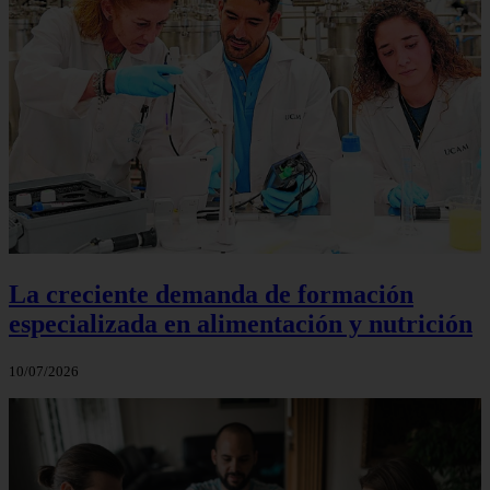
La creciente demanda de formación
especializada en alimentación y nutrición
10/07/2026