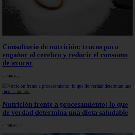
Consultorio de nutrición: trucos para
engañar al cerebro y reducir el consumo
de azúcar
07/08/2026
Nutrición frente a procesamiento: lo que
de verdad determina una dieta saludable
04/08/2026