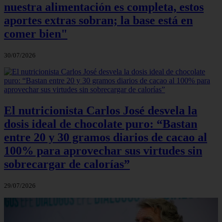
nuestra alimentación es completa, estos
aportes extras sobran; la base está en
comer bien"
30/07/2026
El nutricionista Carlos José desvela la
dosis ideal de chocolate puro: “Bastan
entre 20 y 30 gramos diarios de cacao al
100% para aprovechar sus virtudes sin
sobrecargar de calorías”
29/07/2026