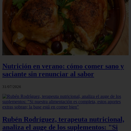
Nutrición en verano: cómo comer sano y
saciante sin renunciar al sabor
31/07/2026
Rubén Rodríguez, terapeuta nutricional,
analiza el auge de los suplementos: "Si