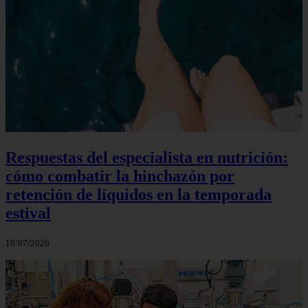
Respuestas del especialista en nutrición:
cómo combatir la hinchazón por
retención de líquidos en la temporada
estival
10/07/2026