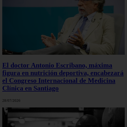
El doctor Antonio Escribano, máxima
figura en nutrición deportiva, encabezará
el Congreso Internacional de Medicina
Clínica en Santiago
28/07/2026