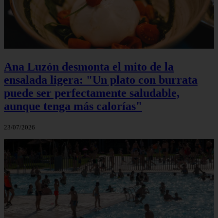
Ana Luzón desmonta el mito de la
ensalada ligera: "Un plato con burrata
puede ser perfectamente saludable,
aunque tenga más calorías"
23/07/2026