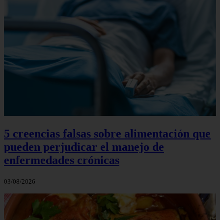
5 creencias falsas sobre alimentación que
pueden perjudicar el manejo de
enfermedades crónicas
03/08/2026