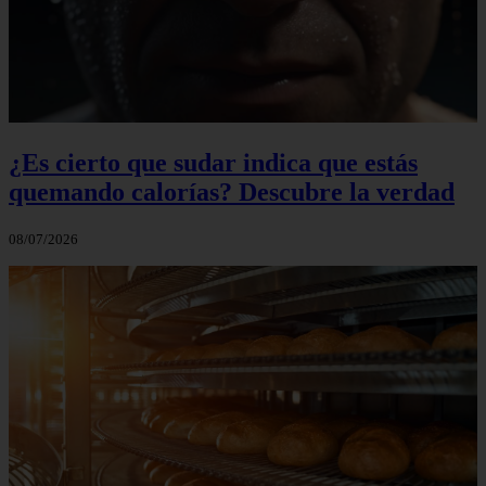
¿Es cierto que sudar indica que estás
quemando calorías? Descubre la verdad
08/07/2026