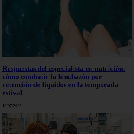
Respuestas del especialista en nutrición:
cómo combatir la hinchazón por
retención de líquidos en la temporada
estival
10/07/2026