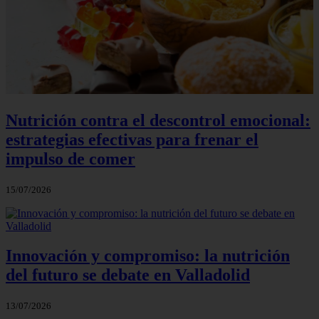
Nutrición contra el descontrol emocional:
estrategias efectivas para frenar el
impulso de comer
15/07/2026
Innovación y compromiso: la nutrición
del futuro se debate en Valladolid
13/07/2026