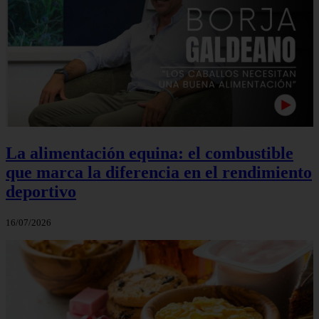
La alimentación equina: el combustible
que marca la diferencia en el rendimiento
deportivo
16/07/2026