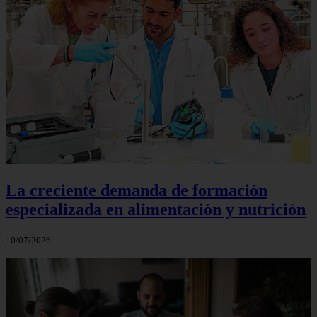
La creciente demanda de formación
especializada en alimentación y nutrición
10/07/2026