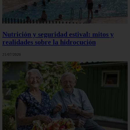
Nutrición y seguridad estival: mitos y
realidades sobre la hidrocución
21/07/2026