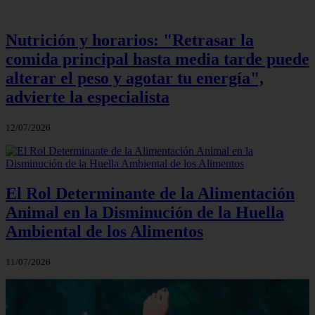
Nutrición y horarios: "Retrasar la
comida principal hasta media tarde puede
alterar el peso y agotar tu energía",
advierte la especialista
12/07/2026
El Rol Determinante de la Alimentación
Animal en la Disminución de la Huella
Ambiental de los Alimentos
11/07/2026