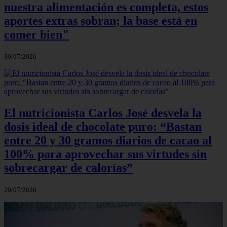
nuestra alimentación es completa, estos
aportes extras sobran; la base está en
comer bien"
30/07/2026
El nutricionista Carlos José desvela la
dosis ideal de chocolate puro: “Bastan
entre 20 y 30 gramos diarios de cacao al
100% para aprovechar sus virtudes sin
sobrecargar de calorías”
29/07/2026