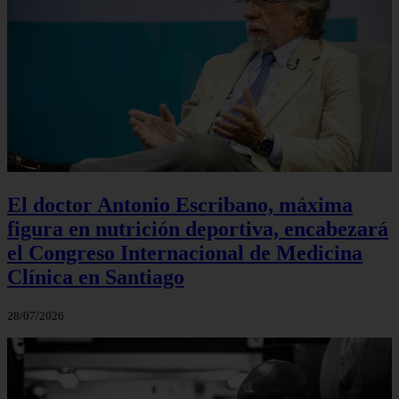
El doctor Antonio Escribano, máxima
figura en nutrición deportiva, encabezará
el Congreso Internacional de Medicina
Clínica en Santiago
28/07/2026