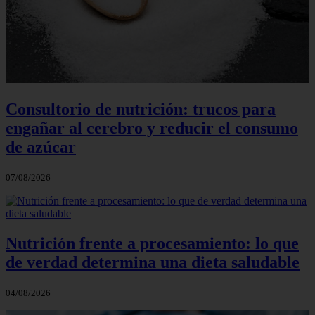
Consultorio de nutrición: trucos para
engañar al cerebro y reducir el consumo
de azúcar
07/08/2026
Nutrición frente a procesamiento: lo que
de verdad determina una dieta saludable
04/08/2026