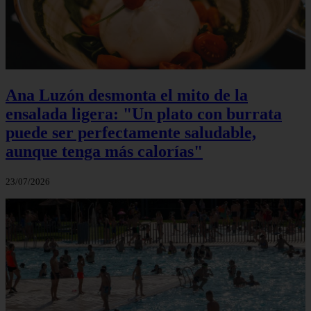
Ana Luzón desmonta el mito de la
ensalada ligera: "Un plato con burrata
puede ser perfectamente saludable,
aunque tenga más calorías"
23/07/2026