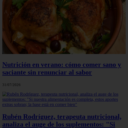
Nutrición en verano: cómo comer sano y
saciante sin renunciar al sabor
31/07/2026
Rubén Rodríguez, terapeuta nutricional,
analiza el auge de los suplementos: "Si