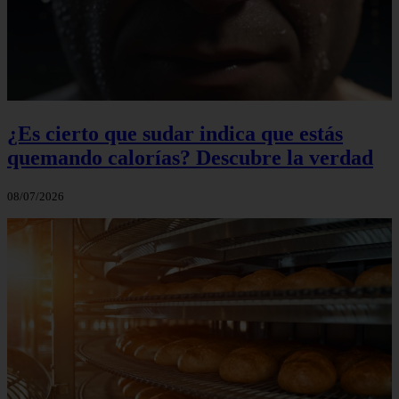
¿Es cierto que sudar indica que estás
quemando calorías? Descubre la verdad
08/07/2026