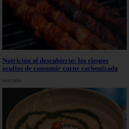
Nutrición al descubierto: los riesgos
ocultos de consumir carne carbonizada
24/07/2026