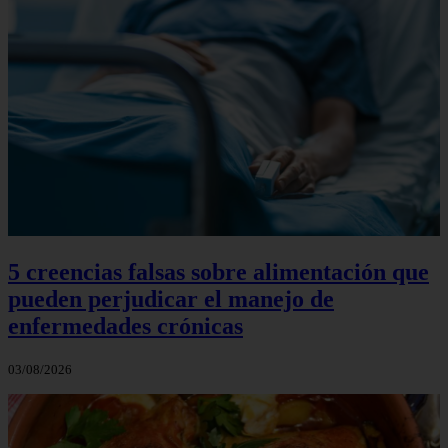
5 creencias falsas sobre alimentación que
pueden perjudicar el manejo de
enfermedades crónicas
03/08/2026