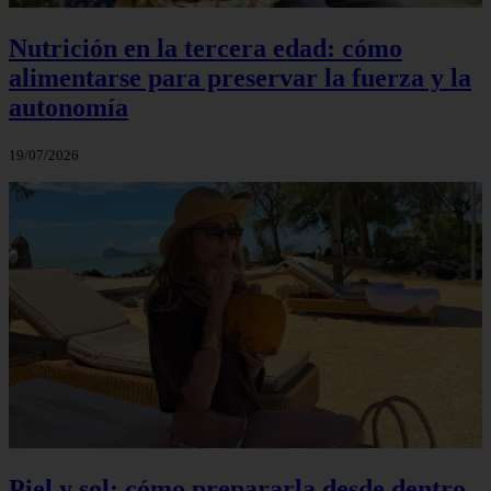
Nutrición en la tercera edad: cómo
alimentarse para preservar la fuerza y la
autonomía
19/07/2026
Piel y sol: cómo prepararla desde dentro