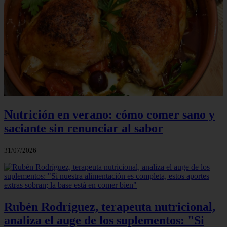
Nutrición en verano: cómo comer sano y
saciante sin renunciar al sabor
31/07/2026
Rubén Rodríguez, terapeuta nutricional,
analiza el auge de los suplementos: "Si