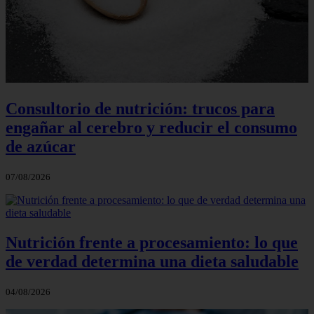
Consultorio de nutrición: trucos para
engañar al cerebro y reducir el consumo
de azúcar
07/08/2026
Nutrición frente a procesamiento: lo que
de verdad determina una dieta saludable
04/08/2026