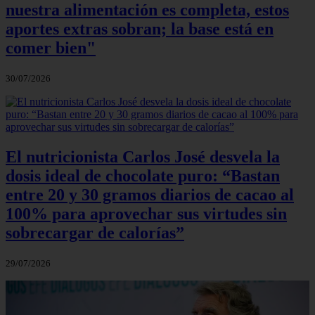
nuestra alimentación es completa, estos
aportes extras sobran; la base está en
comer bien"
30/07/2026
El nutricionista Carlos José desvela la
dosis ideal de chocolate puro: “Bastan
entre 20 y 30 gramos diarios de cacao al
100% para aprovechar sus virtudes sin
sobrecargar de calorías”
29/07/2026