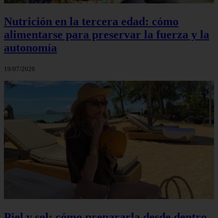
Nutrición en la tercera edad: cómo
alimentarse para preservar la fuerza y la
autonomía
19/07/2026
Piel y sol: cómo prepararla desde dentro