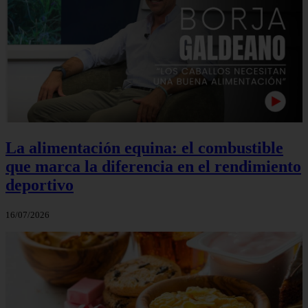
La alimentación equina: el combustible
que marca la diferencia en el rendimiento
deportivo
16/07/2026