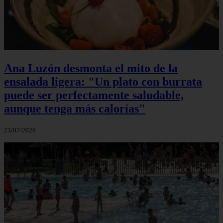
Ana Luzón desmonta el mito de la
ensalada ligera: "Un plato con burrata
puede ser perfectamente saludable,
aunque tenga más calorías"
23/07/2026