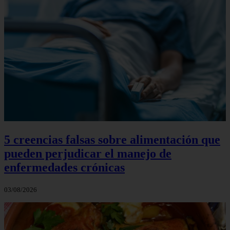
5 creencias falsas sobre alimentación que
pueden perjudicar el manejo de
enfermedades crónicas
03/08/2026