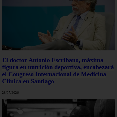
El doctor Antonio Escribano, máxima
figura en nutrición deportiva, encabezará
el Congreso Internacional de Medicina
Clínica en Santiago
28/07/2026