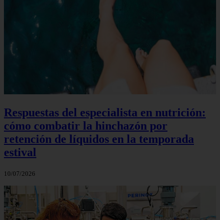
Respuestas del especialista en nutrición:
cómo combatir la hinchazón por
retención de líquidos en la temporada
estival
10/07/2026