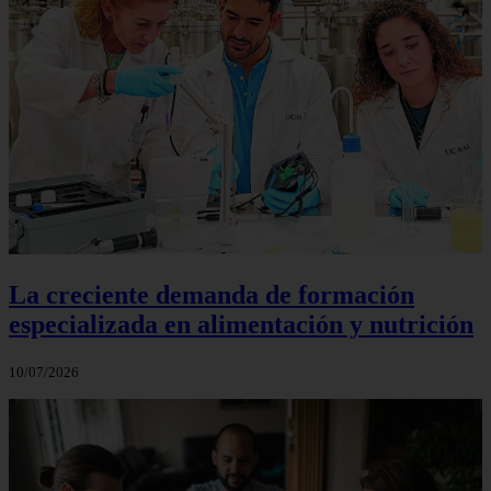
La creciente demanda de formación
especializada en alimentación y nutrición
10/07/2026