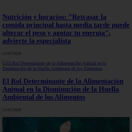
Nutrición y horarios: "Retrasar la
comida principal hasta media tarde puede
alterar el peso y agotar tu energía",
advierte la especialista
12/07/2026
El Rol Determinante de la Alimentación
Animal en la Disminución de la Huella
Ambiental de los Alimentos
11/07/2026