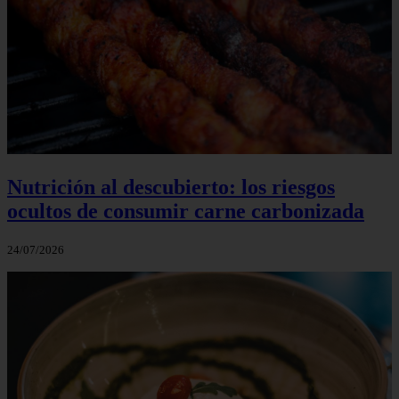
Nutrición al descubierto: los riesgos
ocultos de consumir carne carbonizada
24/07/2026