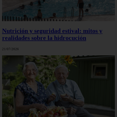
Nutrición y seguridad estival: mitos y
realidades sobre la hidrocución
21/07/2026