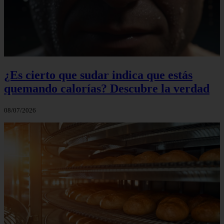
¿Es cierto que sudar indica que estás
quemando calorías? Descubre la verdad
08/07/2026