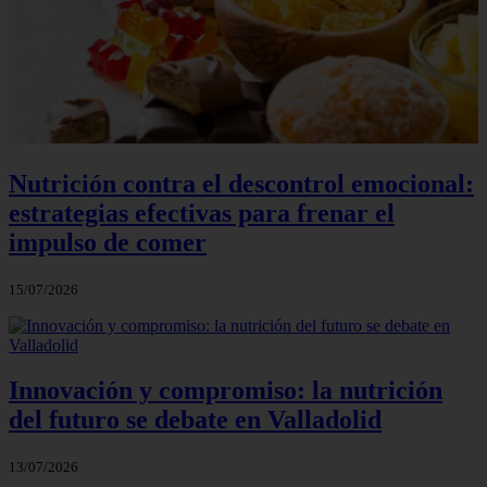
Nutrición contra el descontrol emocional:
estrategias efectivas para frenar el
impulso de comer
15/07/2026
Innovación y compromiso: la nutrición
del futuro se debate en Valladolid
13/07/2026