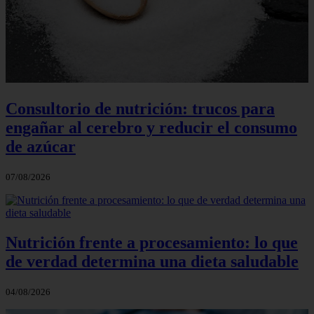
Consultorio de nutrición: trucos para
engañar al cerebro y reducir el consumo
de azúcar
07/08/2026
Nutrición frente a procesamiento: lo que
de verdad determina una dieta saludable
04/08/2026