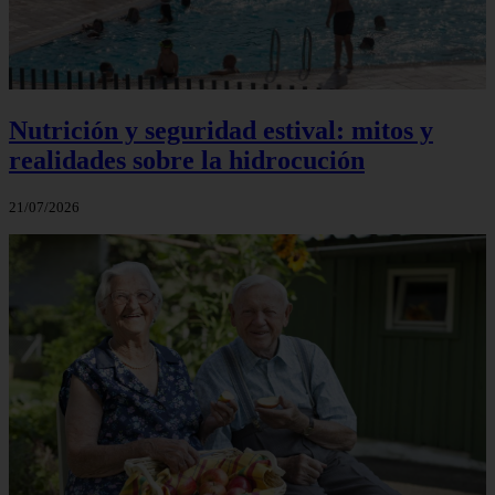
Nutrición y seguridad estival: mitos y
realidades sobre la hidrocución
21/07/2026