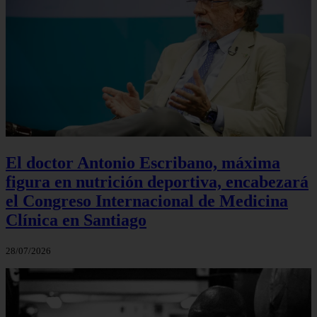
El doctor Antonio Escribano, máxima
figura en nutrición deportiva, encabezará
el Congreso Internacional de Medicina
Clínica en Santiago
28/07/2026