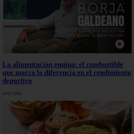
La alimentación equina: el combustible
que marca la diferencia en el rendimiento
deportivo
16/07/2026