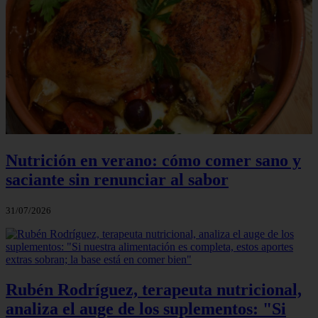
Nutrición en verano: cómo comer sano y
saciante sin renunciar al sabor
31/07/2026
Rubén Rodríguez, terapeuta nutricional,
analiza el auge de los suplementos: "Si