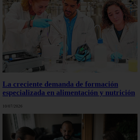
La creciente demanda de formación
especializada en alimentación y nutrición
10/07/2026