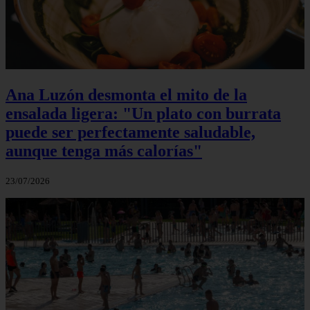
Ana Luzón desmonta el mito de la
ensalada ligera: "Un plato con burrata
puede ser perfectamente saludable,
aunque tenga más calorías"
23/07/2026