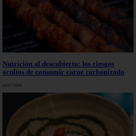
Nutrición al descubierto: los riesgos
ocultos de consumir carne carbonizada
24/07/2026