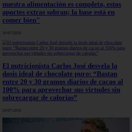
nuestra alimentación es completa, estos
aportes extras sobran; la base está en
comer bien"
30/07/2026
El nutricionista Carlos José desvela la
dosis ideal de chocolate puro: “Bastan
entre 20 y 30 gramos diarios de cacao al
100% para aprovechar sus virtudes sin
sobrecargar de calorías”
29/07/2026