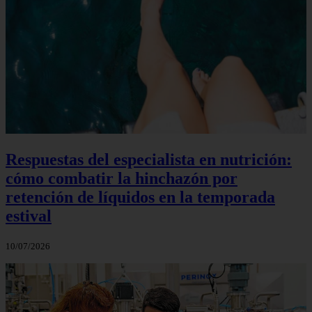
Respuestas del especialista en nutrición:
cómo combatir la hinchazón por
retención de líquidos en la temporada
estival
10/07/2026