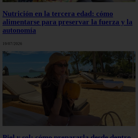
Nutrición en la tercera edad: cómo
alimentarse para preservar la fuerza y la
autonomía
19/07/2026
Piel y sol: cómo prepararla desde dentro