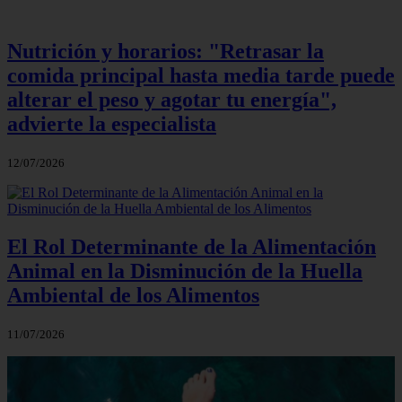
Nutrición y horarios: "Retrasar la
comida principal hasta media tarde puede
alterar el peso y agotar tu energía",
advierte la especialista
12/07/2026
El Rol Determinante de la Alimentación
Animal en la Disminución de la Huella
Ambiental de los Alimentos
11/07/2026