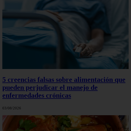
5 creencias falsas sobre alimentación que
pueden perjudicar el manejo de
enfermedades crónicas
03/08/2026