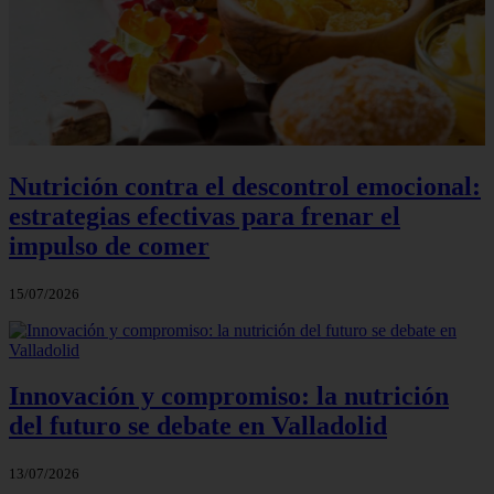
Nutrición contra el descontrol emocional:
estrategias efectivas para frenar el
impulso de comer
15/07/2026
Innovación y compromiso: la nutrición
del futuro se debate en Valladolid
13/07/2026