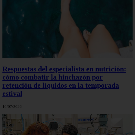
Respuestas del especialista en nutrición:
cómo combatir la hinchazón por
retención de líquidos en la temporada
estival
10/07/2026