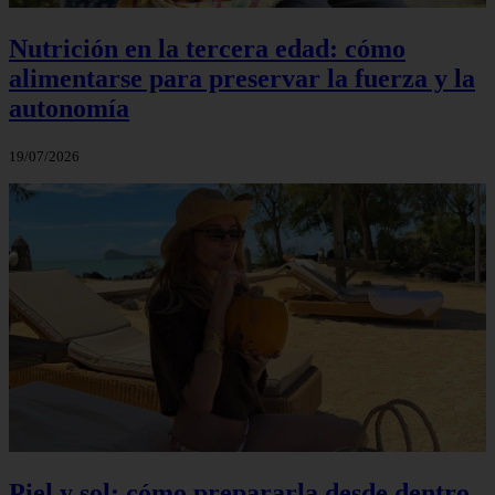
Nutrición en la tercera edad: cómo
alimentarse para preservar la fuerza y la
autonomía
19/07/2026
Piel y sol: cómo prepararla desde dentro