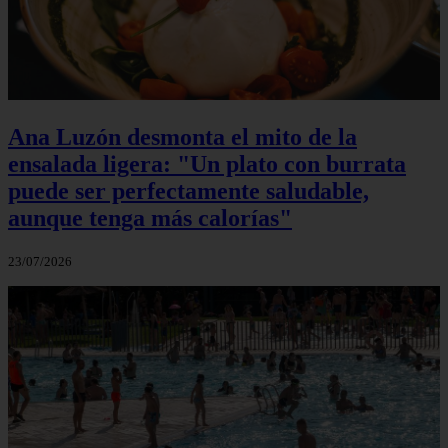
Ana Luzón desmonta el mito de la
ensalada ligera: "Un plato con burrata
puede ser perfectamente saludable,
aunque tenga más calorías"
23/07/2026