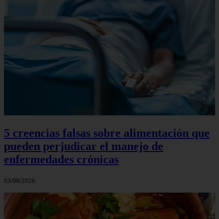
5 creencias falsas sobre alimentación que
pueden perjudicar el manejo de
enfermedades crónicas
03/08/2026