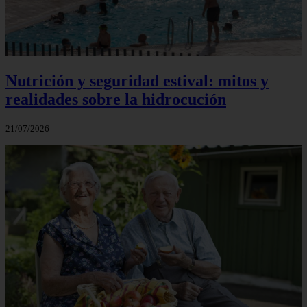
Nutrición y seguridad estival: mitos y
realidades sobre la hidrocución
21/07/2026