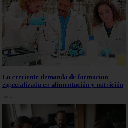
La creciente demanda de formación
especializada en alimentación y nutrición
10/07/2026