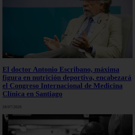
El doctor Antonio Escribano, máxima
figura en nutrición deportiva, encabezará
el Congreso Internacional de Medicina
Clínica en Santiago
28/07/2026