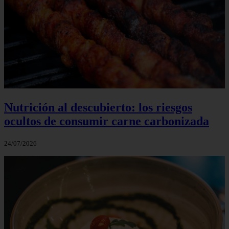
Nutrición al descubierto: los riesgos
ocultos de consumir carne carbonizada
24/07/2026