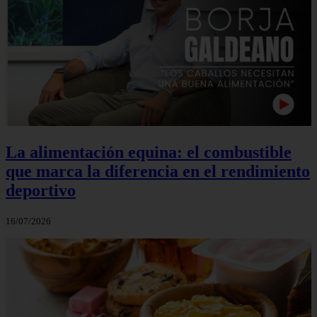
La alimentación equina: el combustible
que marca la diferencia en el rendimiento
deportivo
16/07/2026