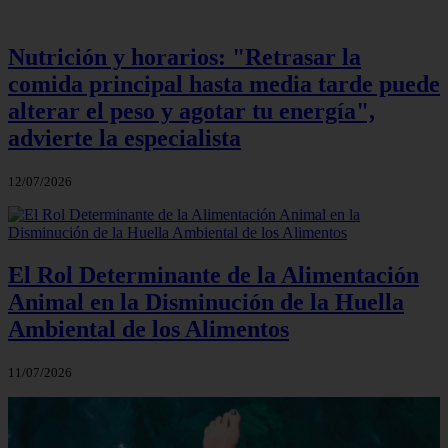
Nutrición y horarios: "Retrasar la
comida principal hasta media tarde puede
alterar el peso y agotar tu energía",
advierte la especialista
12/07/2026
El Rol Determinante de la Alimentación
Animal en la Disminución de la Huella
Ambiental de los Alimentos
11/07/2026