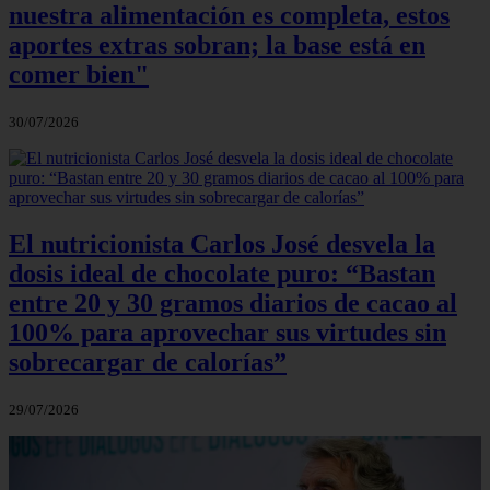
nuestra alimentación es completa, estos
aportes extras sobran; la base está en
comer bien"
30/07/2026
El nutricionista Carlos José desvela la
dosis ideal de chocolate puro: “Bastan
entre 20 y 30 gramos diarios de cacao al
100% para aprovechar sus virtudes sin
sobrecargar de calorías”
29/07/2026