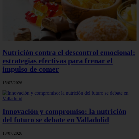
Nutrición contra el descontrol emocional:
estrategias efectivas para frenar el
impulso de comer
15/07/2026
Innovación y compromiso: la nutrición
del futuro se debate en Valladolid
13/07/2026