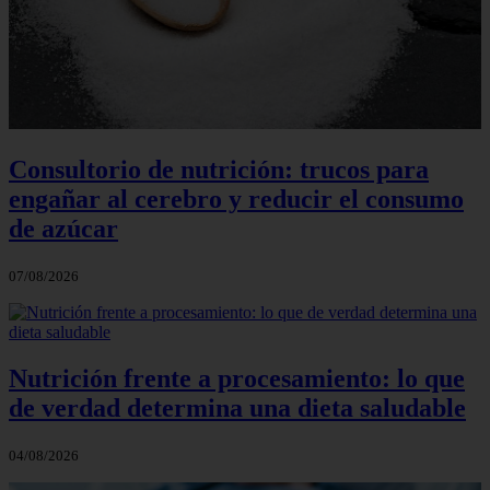
Consultorio de nutrición: trucos para
engañar al cerebro y reducir el consumo
de azúcar
07/08/2026
Nutrición frente a procesamiento: lo que
de verdad determina una dieta saludable
04/08/2026