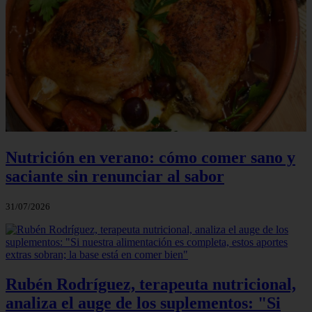
Nutrición en verano: cómo comer sano y
saciante sin renunciar al sabor
31/07/2026
Rubén Rodríguez, terapeuta nutricional,
analiza el auge de los suplementos: "Si